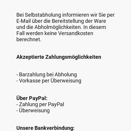
Bei Selbstabholung informieren wir Sie per
E-Mail über die Bereitstellung der Ware
und die Abholmöglichkeiten. In diesem
Fall werden keine Versandkosten
berechnet.
Akzeptierte Zahlungsmöglichkeiten
- Barzahlung bei Abholung
- Vorkasse per Überweisung
Über PayPal:
- Zahlung per PayPal
- Überweisung
Unsere Bankverbindung: