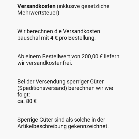
Versandkosten
(inklusive gesetzliche
Mehrwertsteuer)
Wir berechnen die Versandkosten
pauschal mit
4 €
pro Bestellung.
Ab einem Bestellwert von 200,00 € liefern
wir versandkostenfrei.
Bei der Versendung sperriger Güter
(Speditionsversand) berechnen wir wie
folgt:
ca. 80 €
Sperrige Güter sind als solche in der
Artikelbeschreibung gekennzeichnet.