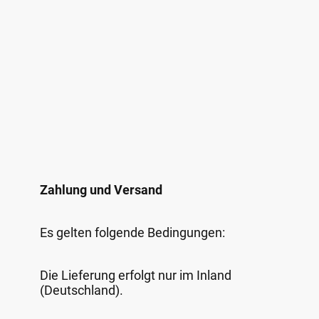
Zahlung und Versand
Es gelten folgende Bedingungen:
Die Lieferung erfolgt nur im Inland
(Deutschland).