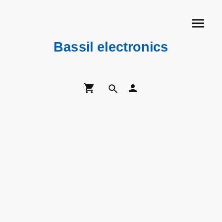
Bassil electronics