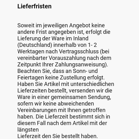
Lieferfristen
Soweit im jeweiligen Angebot keine
andere Frist angegeben ist, erfolgt die
Lieferung der Ware im Inland
(Deutschland) innerhalb von 1- 2
Werktagen nach Vertragsschluss (bei
vereinbarter Vorauszahlung nach dem
Zeitpunkt Ihrer Zahlungsanweisung).
Beachten Sie, dass an Sonn- und
Feiertagen keine Zustellung erfolgt.
Haben Sie Artikel mit unterschiedlichen
Lieferzeiten bestellt, versenden wir die
Ware in einer gemeinsamen Sendung,
sofern wir keine abweichenden
Vereinbarungen mit Ihnen getroffen
haben. Die Lieferzeit bestimmt sich in
diesem Fall nach dem Artikel mit der
längsten
Lieferzeit den Sie bestellt haben.