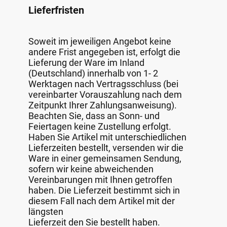
Lieferfristen
Soweit im jeweiligen Angebot keine
andere Frist angegeben ist, erfolgt die
Lieferung der Ware im Inland
(Deutschland) innerhalb von 1- 2
Werktagen nach Vertragsschluss (bei
vereinbarter Vorauszahlung nach dem
Zeitpunkt Ihrer Zahlungsanweisung).
Beachten Sie, dass an Sonn- und
Feiertagen keine Zustellung erfolgt.
Haben Sie Artikel mit unterschiedlichen
Lieferzeiten bestellt, versenden wir die
Ware in einer gemeinsamen Sendung,
sofern wir keine abweichenden
Vereinbarungen mit Ihnen getroffen
haben. Die Lieferzeit bestimmt sich in
diesem Fall nach dem Artikel mit der
längsten
Lieferzeit den Sie bestellt haben.