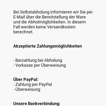
Bei Selbstabholung informieren wir Sie per
E-Mail über die Bereitstellung der Ware
und die Abholmöglichkeiten. In diesem
Fall werden keine Versandkosten
berechnet.
Akzeptierte Zahlungsmöglichkeiten
- Barzahlung bei Abholung
- Vorkasse per Überweisung
Über PayPal:
- Zahlung per PayPal
- Überweisung
Unsere Bankverbindung: