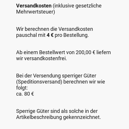
Versandkosten
(inklusive gesetzliche
Mehrwertsteuer)
Wir berechnen die Versandkosten
pauschal mit
4 €
pro Bestellung.
Ab einem Bestellwert von 200,00 € liefern
wir versandkostenfrei.
Bei der Versendung sperriger Güter
(Speditionsversand) berechnen wir wie
folgt:
ca. 80 €
Sperrige Güter sind als solche in der
Artikelbeschreibung gekennzeichnet.