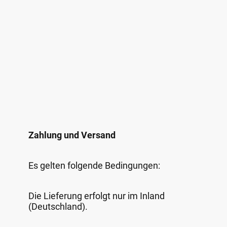
Zahlung und Versand
Es gelten folgende Bedingungen:
Die Lieferung erfolgt nur im Inland
(Deutschland).