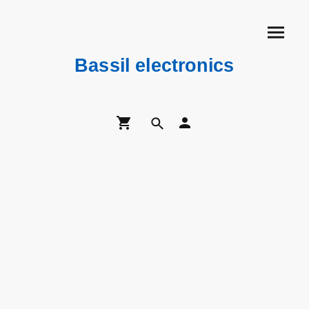
Bassil electronics