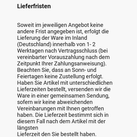
Lieferfristen
Soweit im jeweiligen Angebot keine
andere Frist angegeben ist, erfolgt die
Lieferung der Ware im Inland
(Deutschland) innerhalb von 1- 2
Werktagen nach Vertragsschluss (bei
vereinbarter Vorauszahlung nach dem
Zeitpunkt Ihrer Zahlungsanweisung).
Beachten Sie, dass an Sonn- und
Feiertagen keine Zustellung erfolgt.
Haben Sie Artikel mit unterschiedlichen
Lieferzeiten bestellt, versenden wir die
Ware in einer gemeinsamen Sendung,
sofern wir keine abweichenden
Vereinbarungen mit Ihnen getroffen
haben. Die Lieferzeit bestimmt sich in
diesem Fall nach dem Artikel mit der
längsten
Lieferzeit den Sie bestellt haben.