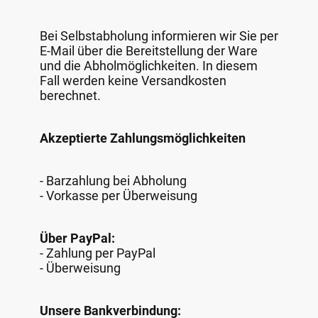
Bei Selbstabholung informieren wir Sie per
E-Mail über die Bereitstellung der Ware
und die Abholmöglichkeiten. In diesem
Fall werden keine Versandkosten
berechnet.
Akzeptierte Zahlungsmöglichkeiten
- Barzahlung bei Abholung
- Vorkasse per Überweisung
Über PayPal:
- Zahlung per PayPal
- Überweisung
Unsere Bankverbindung: