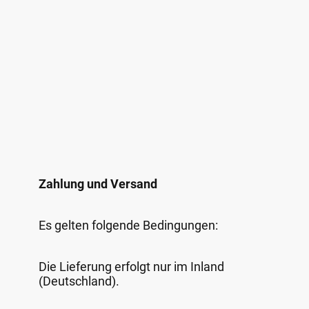
Zahlung und Versand
Es gelten folgende Bedingungen:
Die Lieferung erfolgt nur im Inland
(Deutschland).