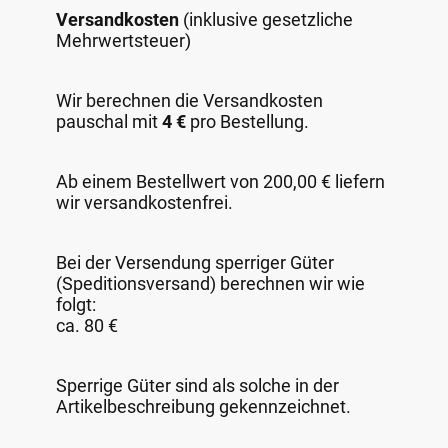
Versandkosten
(inklusive gesetzliche
Mehrwertsteuer)
Wir berechnen die Versandkosten
pauschal mit
4 €
pro Bestellung.
Ab einem Bestellwert von 200,00 € liefern
wir versandkostenfrei.
Bei der Versendung sperriger Güter
(Speditionsversand) berechnen wir wie
folgt:
ca. 80 €
Sperrige Güter sind als solche in der
Artikelbeschreibung gekennzeichnet.