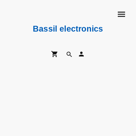
Bassil electronics