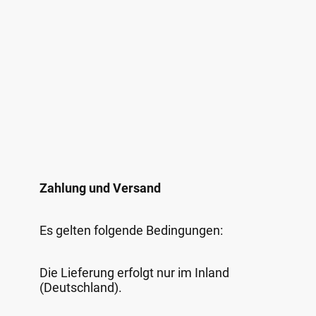
Zahlung und Versand
Es gelten folgende Bedingungen:
Die Lieferung erfolgt nur im Inland
(Deutschland).