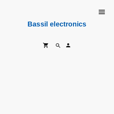
Bassil electronics