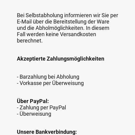
Bei Selbstabholung informieren wir Sie per
E-Mail über die Bereitstellung der Ware
und die Abholmöglichkeiten. In diesem
Fall werden keine Versandkosten
berechnet.
Akzeptierte Zahlungsmöglichkeiten
- Barzahlung bei Abholung
- Vorkasse per Überweisung
Über PayPal:
- Zahlung per PayPal
- Überweisung
Unsere Bankverbindung: