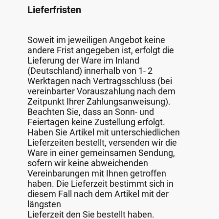
Lieferfristen
Soweit im jeweiligen Angebot keine
andere Frist angegeben ist, erfolgt die
Lieferung der Ware im Inland
(Deutschland) innerhalb von 1- 2
Werktagen nach Vertragsschluss (bei
vereinbarter Vorauszahlung nach dem
Zeitpunkt Ihrer Zahlungsanweisung).
Beachten Sie, dass an Sonn- und
Feiertagen keine Zustellung erfolgt.
Haben Sie Artikel mit unterschiedlichen
Lieferzeiten bestellt, versenden wir die
Ware in einer gemeinsamen Sendung,
sofern wir keine abweichenden
Vereinbarungen mit Ihnen getroffen
haben. Die Lieferzeit bestimmt sich in
diesem Fall nach dem Artikel mit der
längsten
Lieferzeit den Sie bestellt haben.