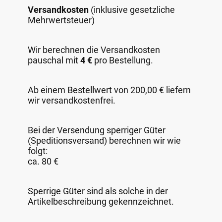
Versandkosten
(inklusive gesetzliche
Mehrwertsteuer)
Wir berechnen die Versandkosten
pauschal mit
4 €
pro Bestellung.
Ab einem Bestellwert von 200,00 € liefern
wir versandkostenfrei.
Bei der Versendung sperriger Güter
(Speditionsversand) berechnen wir wie
folgt:
ca. 80 €
Sperrige Güter sind als solche in der
Artikelbeschreibung gekennzeichnet.