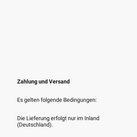
Zahlung und Versand
Es gelten folgende Bedingungen:
Die Lieferung erfolgt nur im Inland
(Deutschland).