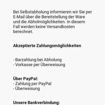
Bei Selbstabholung informieren wir Sie per
E-Mail über die Bereitstellung der Ware
und die Abholmöglichkeiten. In diesem
Fall werden keine Versandkosten
berechnet.
Akzeptierte Zahlungsmöglichkeiten
- Barzahlung bei Abholung
- Vorkasse per Überweisung
Über PayPal:
- Zahlung per PayPal
- Überweisung
Unsere Bankverbindung: