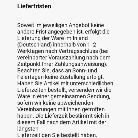
Lieferfristen
Soweit im jeweiligen Angebot keine
andere Frist angegeben ist, erfolgt die
Lieferung der Ware im Inland
(Deutschland) innerhalb von 1- 2
Werktagen nach Vertragsschluss (bei
vereinbarter Vorauszahlung nach dem
Zeitpunkt Ihrer Zahlungsanweisung).
Beachten Sie, dass an Sonn- und
Feiertagen keine Zustellung erfolgt.
Haben Sie Artikel mit unterschiedlichen
Lieferzeiten bestellt, versenden wir die
Ware in einer gemeinsamen Sendung,
sofern wir keine abweichenden
Vereinbarungen mit Ihnen getroffen
haben. Die Lieferzeit bestimmt sich in
diesem Fall nach dem Artikel mit der
längsten
Lieferzeit den Sie bestellt haben.