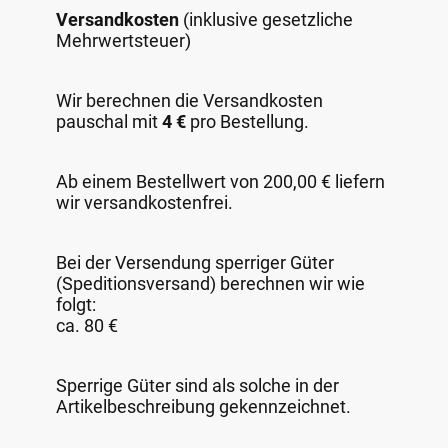
Versandkosten
(inklusive gesetzliche
Mehrwertsteuer)
Wir berechnen die Versandkosten
pauschal mit
4 €
pro Bestellung.
Ab einem Bestellwert von 200,00 € liefern
wir versandkostenfrei.
Bei der Versendung sperriger Güter
(Speditionsversand) berechnen wir wie
folgt:
ca. 80 €
Sperrige Güter sind als solche in der
Artikelbeschreibung gekennzeichnet.