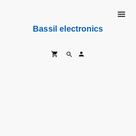
Bassil electronics