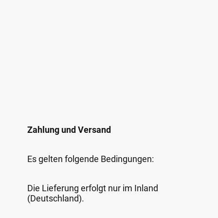
Zahlung und Versand
Es gelten folgende Bedingungen:
Die Lieferung erfolgt nur im Inland
(Deutschland).