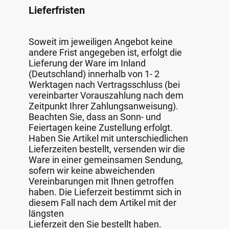
Lieferfristen
Soweit im jeweiligen Angebot keine
andere Frist angegeben ist, erfolgt die
Lieferung der Ware im Inland
(Deutschland) innerhalb von 1- 2
Werktagen nach Vertragsschluss (bei
vereinbarter Vorauszahlung nach dem
Zeitpunkt Ihrer Zahlungsanweisung).
Beachten Sie, dass an Sonn- und
Feiertagen keine Zustellung erfolgt.
Haben Sie Artikel mit unterschiedlichen
Lieferzeiten bestellt, versenden wir die
Ware in einer gemeinsamen Sendung,
sofern wir keine abweichenden
Vereinbarungen mit Ihnen getroffen
haben. Die Lieferzeit bestimmt sich in
diesem Fall nach dem Artikel mit der
längsten
Lieferzeit den Sie bestellt haben.