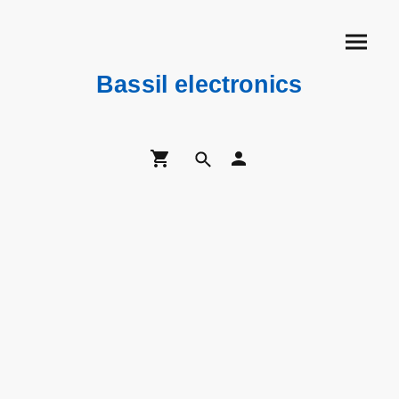
Bassil electronics