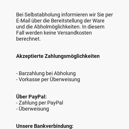
Bei Selbstabholung informieren wir Sie per
E-Mail über die Bereitstellung der Ware
und die Abholmöglichkeiten. In diesem
Fall werden keine Versandkosten
berechnet.
Akzeptierte Zahlungsmöglichkeiten
- Barzahlung bei Abholung
- Vorkasse per Überweisung
Über PayPal:
- Zahlung per PayPal
- Überweisung
Unsere Bankverbindung: