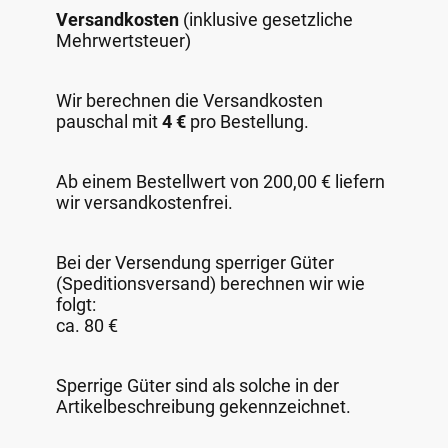
Versandkosten
(inklusive gesetzliche
Mehrwertsteuer)
Wir berechnen die Versandkosten
pauschal mit
4 €
pro Bestellung.
Ab einem Bestellwert von 200,00 € liefern
wir versandkostenfrei.
Bei der Versendung sperriger Güter
(Speditionsversand) berechnen wir wie
folgt:
ca. 80 €
Sperrige Güter sind als solche in der
Artikelbeschreibung gekennzeichnet.