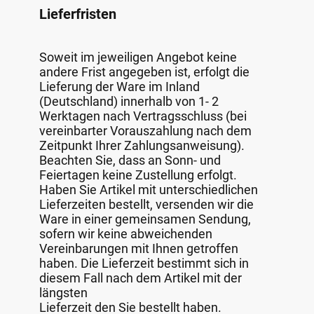
Lieferfristen
Soweit im jeweiligen Angebot keine
andere Frist angegeben ist, erfolgt die
Lieferung der Ware im Inland
(Deutschland) innerhalb von 1- 2
Werktagen nach Vertragsschluss (bei
vereinbarter Vorauszahlung nach dem
Zeitpunkt Ihrer Zahlungsanweisung).
Beachten Sie, dass an Sonn- und
Feiertagen keine Zustellung erfolgt.
Haben Sie Artikel mit unterschiedlichen
Lieferzeiten bestellt, versenden wir die
Ware in einer gemeinsamen Sendung,
sofern wir keine abweichenden
Vereinbarungen mit Ihnen getroffen
haben. Die Lieferzeit bestimmt sich in
diesem Fall nach dem Artikel mit der
längsten
Lieferzeit den Sie bestellt haben.