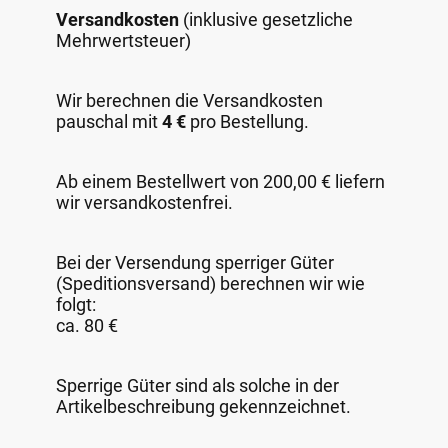
Versandkosten
(inklusive gesetzliche
Mehrwertsteuer)
Wir berechnen die Versandkosten
pauschal mit
4 €
pro Bestellung.
Ab einem Bestellwert von 200,00 € liefern
wir versandkostenfrei.
Bei der Versendung sperriger Güter
(Speditionsversand) berechnen wir wie
folgt:
ca. 80 €
Sperrige Güter sind als solche in der
Artikelbeschreibung gekennzeichnet.