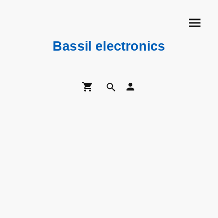
Bassil electronics