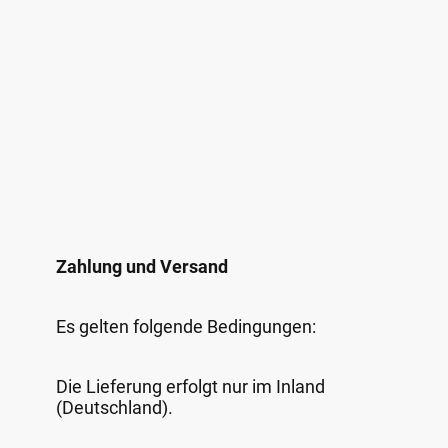
Zahlung und Versand
Es gelten folgende Bedingungen:
Die Lieferung erfolgt nur im Inland
(Deutschland).