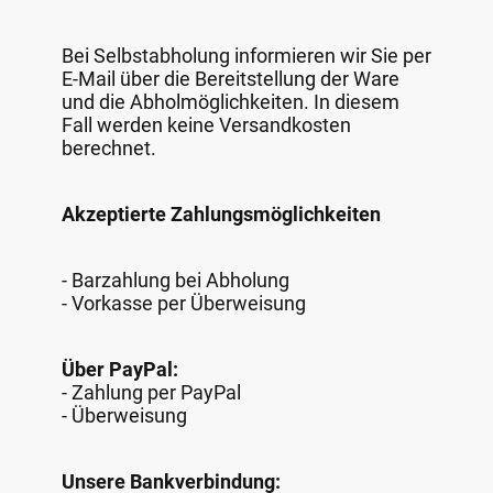
Bei Selbstabholung informieren wir Sie per
E-Mail über die Bereitstellung der Ware
und die Abholmöglichkeiten. In diesem
Fall werden keine Versandkosten
berechnet.
Akzeptierte Zahlungsmöglichkeiten
- Barzahlung bei Abholung
- Vorkasse per Überweisung
Über PayPal:
- Zahlung per PayPal
- Überweisung
Unsere Bankverbindung: