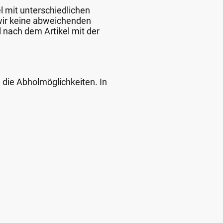
l mit unterschiedlichen
 wir keine abweichenden
 nach dem Artikel mit der
d die Abholmöglichkeiten. In