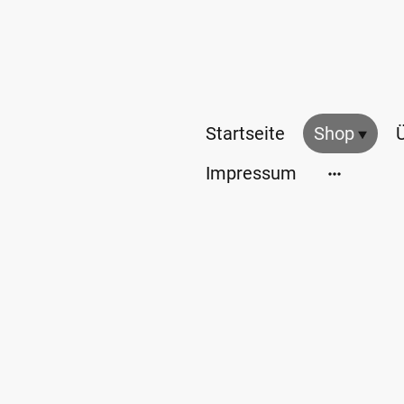
Startseite
Shop
Impressum