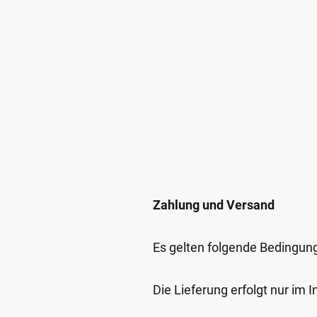
Zahlung und Versand
Es gelten folgende Bedingun
Die Lieferung erfolgt nur im 