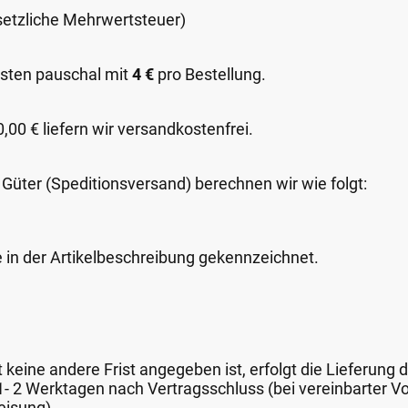
esetzliche Mehrwertsteuer)
sten pauschal mit
4 €
pro Bestellung.
00 € liefern wir versandkostenfrei.
 Güter (Speditionsversand) berechnen wir wie folgt:
e in der Artikelbeschreibung gekennzeichnet.
keine andere Frist angegeben ist, erfolgt die Lieferung 
 1- 2 Werktagen nach Vertragsschluss (bei vereinbarter
eisung).