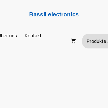
Bassil electronics
Über uns
Kontakt