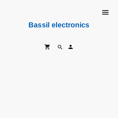
Bassil electronics