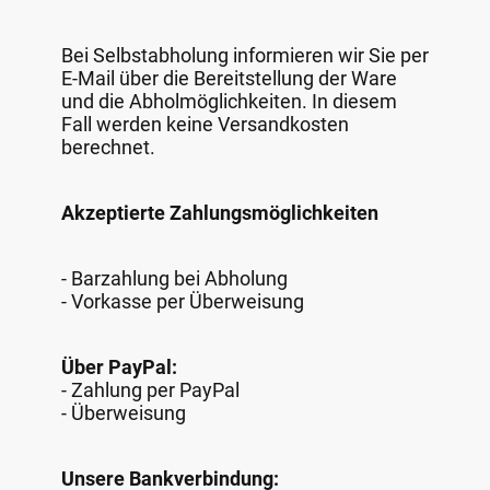
Bei Selbstabholung informieren wir Sie per
E-Mail über die Bereitstellung der Ware
und die Abholmöglichkeiten. In diesem
Fall werden keine Versandkosten
berechnet.
Akzeptierte Zahlungsmöglichkeiten
- Barzahlung bei Abholung
- Vorkasse per Überweisung
Über PayPal:
- Zahlung per PayPal
- Überweisung
Unsere Bankverbindung: