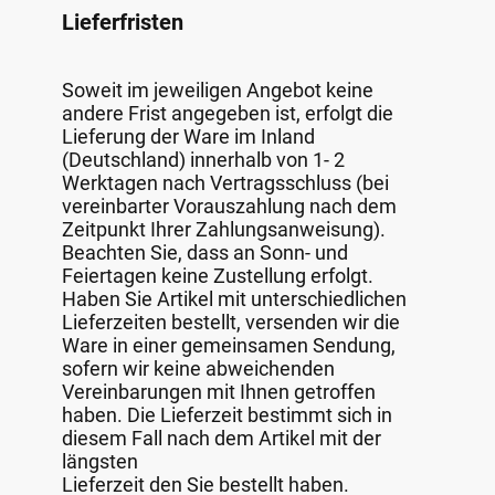
Lieferfristen
Soweit im jeweiligen Angebot keine
andere Frist angegeben ist, erfolgt die
Lieferung der Ware im Inland
(Deutschland) innerhalb von 1- 2
Werktagen nach Vertragsschluss (bei
vereinbarter Vorauszahlung nach dem
Zeitpunkt Ihrer Zahlungsanweisung).
Beachten Sie, dass an Sonn- und
Feiertagen keine Zustellung erfolgt.
Haben Sie Artikel mit unterschiedlichen
Lieferzeiten bestellt, versenden wir die
Ware in einer gemeinsamen Sendung,
sofern wir keine abweichenden
Vereinbarungen mit Ihnen getroffen
haben. Die Lieferzeit bestimmt sich in
diesem Fall nach dem Artikel mit der
längsten
Lieferzeit den Sie bestellt haben.