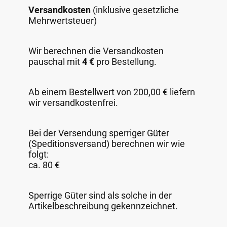
Versandkosten
(inklusive gesetzliche
Mehrwertsteuer)
Wir berechnen die Versandkosten
pauschal mit
4 €
pro Bestellung.
Ab einem Bestellwert von 200,00 € liefern
wir versandkostenfrei.
Bei der Versendung sperriger Güter
(Speditionsversand) berechnen wir wie
folgt:
ca. 80 €
Sperrige Güter sind als solche in der
Artikelbeschreibung gekennzeichnet.