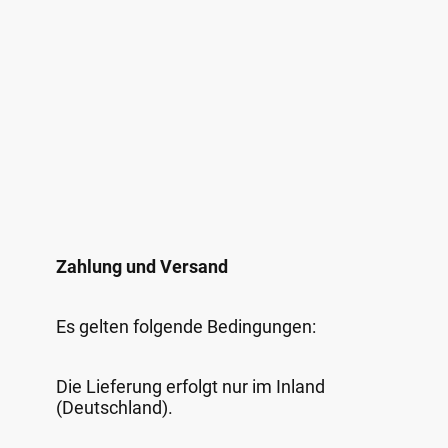
Zahlung und Versand
Es gelten folgende Bedingungen:
Die Lieferung erfolgt nur im Inland
(Deutschland).