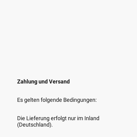
Zahlung und Versand
Es gelten folgende Bedingungen:
Die Lieferung erfolgt nur im Inland
(Deutschland).