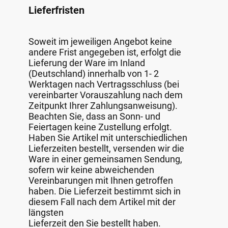
Lieferfristen
Soweit im jeweiligen Angebot keine
andere Frist angegeben ist, erfolgt die
Lieferung der Ware im Inland
(Deutschland) innerhalb von 1- 2
Werktagen nach Vertragsschluss (bei
vereinbarter Vorauszahlung nach dem
Zeitpunkt Ihrer Zahlungsanweisung).
Beachten Sie, dass an Sonn- und
Feiertagen keine Zustellung erfolgt.
Haben Sie Artikel mit unterschiedlichen
Lieferzeiten bestellt, versenden wir die
Ware in einer gemeinsamen Sendung,
sofern wir keine abweichenden
Vereinbarungen mit Ihnen getroffen
haben. Die Lieferzeit bestimmt sich in
diesem Fall nach dem Artikel mit der
längsten
Lieferzeit den Sie bestellt haben.