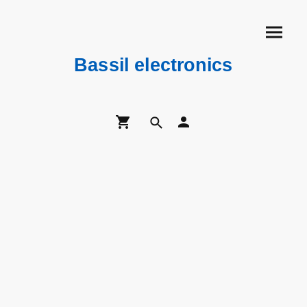
Bassil electronics