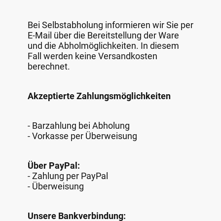
Bei Selbstabholung informieren wir Sie per
E-Mail über die Bereitstellung der Ware
und die Abholmöglichkeiten. In diesem
Fall werden keine Versandkosten
berechnet.
Akzeptierte Zahlungsmöglichkeiten
- Barzahlung bei Abholung
- Vorkasse per Überweisung
Über PayPal:
- Zahlung per PayPal
- Überweisung
Unsere Bankverbindung: