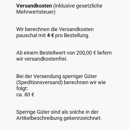
Versandkosten
(inklusive gesetzliche
Mehrwertsteuer)
Wir berechnen die Versandkosten
pauschal mit
4 €
pro Bestellung.
Ab einem Bestellwert von 200,00 € liefern
wir versandkostenfrei.
Bei der Versendung sperriger Güter
(Speditionsversand) berechnen wir wie
folgt:
ca. 80 €
Sperrige Güter sind als solche in der
Artikelbeschreibung gekennzeichnet.