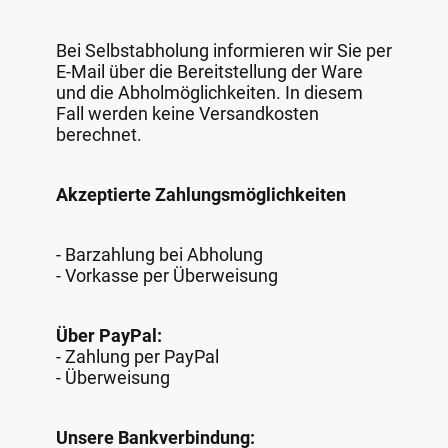
Bei Selbstabholung informieren wir Sie per
E-Mail über die Bereitstellung der Ware
und die Abholmöglichkeiten. In diesem
Fall werden keine Versandkosten
berechnet.
Akzeptierte Zahlungsmöglichkeiten
- Barzahlung bei Abholung
- Vorkasse per Überweisung
Über PayPal:
- Zahlung per PayPal
- Überweisung
Unsere Bankverbindung: