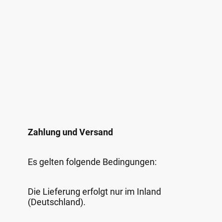
Zahlung und Versand
Es gelten folgende Bedingungen:
Die Lieferung erfolgt nur im Inland
(Deutschland).