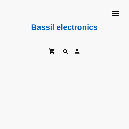
Bassil electronics