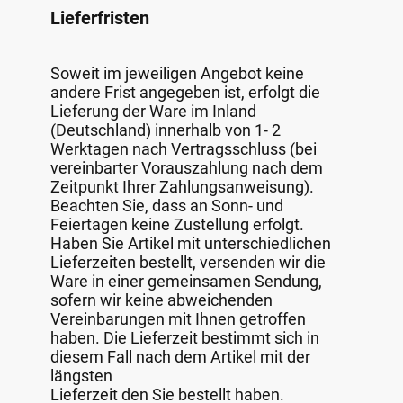
Lieferfristen
Soweit im jeweiligen Angebot keine
andere Frist angegeben ist, erfolgt die
Lieferung der Ware im Inland
(Deutschland) innerhalb von 1- 2
Werktagen nach Vertragsschluss (bei
vereinbarter Vorauszahlung nach dem
Zeitpunkt Ihrer Zahlungsanweisung).
Beachten Sie, dass an Sonn- und
Feiertagen keine Zustellung erfolgt.
Haben Sie Artikel mit unterschiedlichen
Lieferzeiten bestellt, versenden wir die
Ware in einer gemeinsamen Sendung,
sofern wir keine abweichenden
Vereinbarungen mit Ihnen getroffen
haben. Die Lieferzeit bestimmt sich in
diesem Fall nach dem Artikel mit der
längsten
Lieferzeit den Sie bestellt haben.