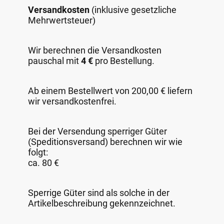
Versandkosten
(inklusive gesetzliche
Mehrwertsteuer)
Wir berechnen die Versandkosten
pauschal mit
4 €
pro Bestellung.
Ab einem Bestellwert von 200,00 € liefern
wir versandkostenfrei.
Bei der Versendung sperriger Güter
(Speditionsversand) berechnen wir wie
folgt:
ca. 80 €
Sperrige Güter sind als solche in der
Artikelbeschreibung gekennzeichnet.