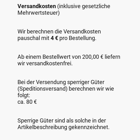
Versandkosten
(inklusive gesetzliche
Mehrwertsteuer)
Wir berechnen die Versandkosten
pauschal mit
4 €
pro Bestellung.
Ab einem Bestellwert von 200,00 € liefern
wir versandkostenfrei.
Bei der Versendung sperriger Güter
(Speditionsversand) berechnen wir wie
folgt:
ca. 80 €
Sperrige Güter sind als solche in der
Artikelbeschreibung gekennzeichnet.