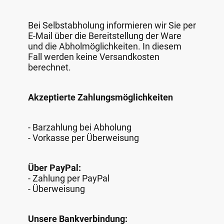
Bei Selbstabholung informieren wir Sie per
E-Mail über die Bereitstellung der Ware
und die Abholmöglichkeiten. In diesem
Fall werden keine Versandkosten
berechnet.
Akzeptierte Zahlungsmöglichkeiten
- Barzahlung bei Abholung
- Vorkasse per Überweisung
Über PayPal:
- Zahlung per PayPal
- Überweisung
Unsere Bankverbindung: