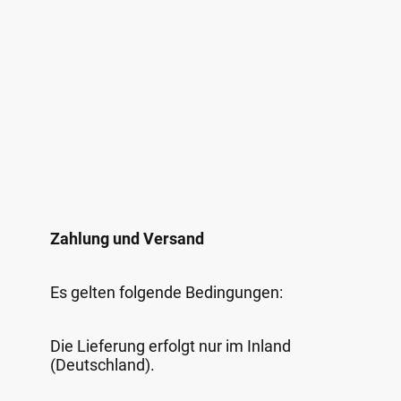
Zahlung und Versand
Es gelten folgende Bedingungen:
Die Lieferung erfolgt nur im Inland
(Deutschland).