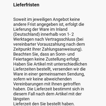
Lieferfristen
Soweit im jeweiligen Angebot keine
andere Frist angegeben ist, erfolgt die
Lieferung der Ware im Inland
(Deutschland) innerhalb von 1- 2
Werktagen nach Vertragsschluss (bei
vereinbarter Vorauszahlung nach dem
Zeitpunkt Ihrer Zahlungsanweisung).
Beachten Sie, dass an Sonn- und
Feiertagen keine Zustellung erfolgt.
Haben Sie Artikel mit unterschiedlichen
Lieferzeiten bestellt, versenden wir die
Ware in einer gemeinsamen Sendung,
sofern wir keine abweichenden
Vereinbarungen mit Ihnen getroffen
haben. Die Lieferzeit bestimmt sich in
diesem Fall nach dem Artikel mit der
längsten
Lieferzeit den Sie bestellt haben.