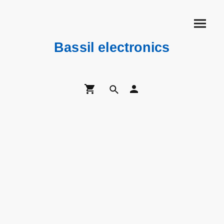
Bassil electronics