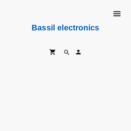
Bassil electronics