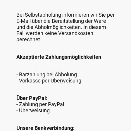
Bei Selbstabholung informieren wir Sie per
E-Mail über die Bereitstellung der Ware
und die Abholmöglichkeiten. In diesem
Fall werden keine Versandkosten
berechnet.
Akzeptierte Zahlungsmöglichkeiten
- Barzahlung bei Abholung
- Vorkasse per Überweisung
Über PayPal:
- Zahlung per PayPal
- Überweisung
Unsere Bankverbindung: