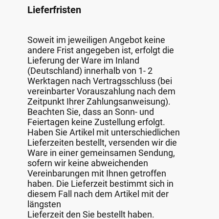
Lieferfristen
Soweit im jeweiligen Angebot keine
andere Frist angegeben ist, erfolgt die
Lieferung der Ware im Inland
(Deutschland) innerhalb von 1- 2
Werktagen nach Vertragsschluss (bei
vereinbarter Vorauszahlung nach dem
Zeitpunkt Ihrer Zahlungsanweisung).
Beachten Sie, dass an Sonn- und
Feiertagen keine Zustellung erfolgt.
Haben Sie Artikel mit unterschiedlichen
Lieferzeiten bestellt, versenden wir die
Ware in einer gemeinsamen Sendung,
sofern wir keine abweichenden
Vereinbarungen mit Ihnen getroffen
haben. Die Lieferzeit bestimmt sich in
diesem Fall nach dem Artikel mit der
längsten
Lieferzeit den Sie bestellt haben.