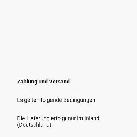
Zahlung und Versand
Es gelten folgende Bedingungen:
Die Lieferung erfolgt nur im Inland
(Deutschland).