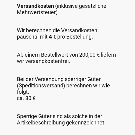
Versandkosten
(inklusive gesetzliche
Mehrwertsteuer)
Wir berechnen die Versandkosten
pauschal mit
4 €
pro Bestellung.
Ab einem Bestellwert von 200,00 € liefern
wir versandkostenfrei.
Bei der Versendung sperriger Güter
(Speditionsversand) berechnen wir wie
folgt:
ca. 80 €
Sperrige Güter sind als solche in der
Artikelbeschreibung gekennzeichnet.