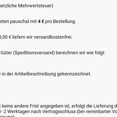
esetzliche Mehrwertsteuer)
sten pauschal mit
4 €
pro Bestellung.
00 € liefern wir versandkostenfrei.
 Güter (Speditionsversand) berechnen wir wie folgt:
e in der Artikelbeschreibung gekennzeichnet.
keine andere Frist angegeben ist, erfolgt die Lieferung 
 1- 2 Werktagen nach Vertragsschluss (bei vereinbarter
eisung).