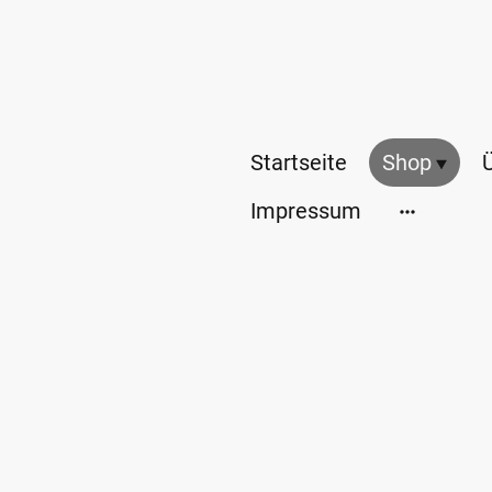
Startseite
Shop
Impressum