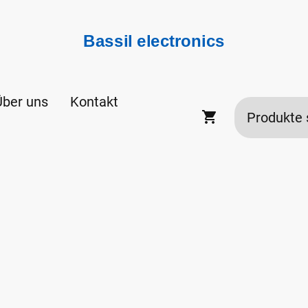
Bassil electronics
Über uns
Kontakt