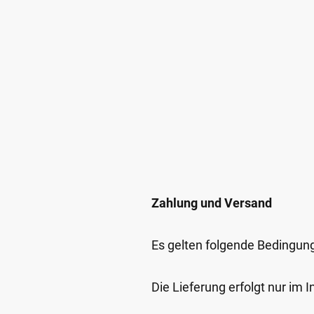
Zahlung und Versand
Es gelten folgende Bedingun
Die Lieferung erfolgt nur im 