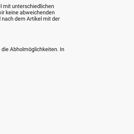
l mit unterschiedlichen
 wir keine abweichenden
 nach dem Artikel mit der
d die Abholmöglichkeiten. In