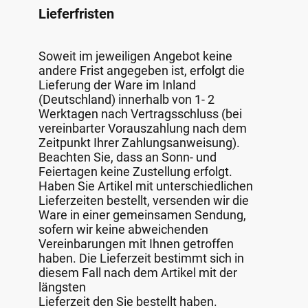
Lieferfristen
Soweit im jeweiligen Angebot keine
andere Frist angegeben ist, erfolgt die
Lieferung der Ware im Inland
(Deutschland) innerhalb von 1- 2
Werktagen nach Vertragsschluss (bei
vereinbarter Vorauszahlung nach dem
Zeitpunkt Ihrer Zahlungsanweisung).
Beachten Sie, dass an Sonn- und
Feiertagen keine Zustellung erfolgt.
Haben Sie Artikel mit unterschiedlichen
Lieferzeiten bestellt, versenden wir die
Ware in einer gemeinsamen Sendung,
sofern wir keine abweichenden
Vereinbarungen mit Ihnen getroffen
haben. Die Lieferzeit bestimmt sich in
diesem Fall nach dem Artikel mit der
längsten
Lieferzeit den Sie bestellt haben.