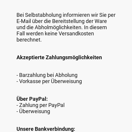
Bei Selbstabholung informieren wir Sie per
E-Mail über die Bereitstellung der Ware
und die Abholmöglichkeiten. In diesem
Fall werden keine Versandkosten
berechnet.
Akzeptierte Zahlungsmöglichkeiten
- Barzahlung bei Abholung
- Vorkasse per Überweisung
Über PayPal:
- Zahlung per PayPal
- Überweisung
Unsere Bankverbindung: