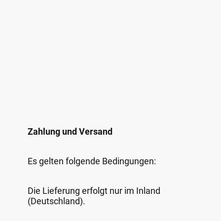
Zahlung und Versand
Es gelten folgende Bedingungen:
Die Lieferung erfolgt nur im Inland
(Deutschland).