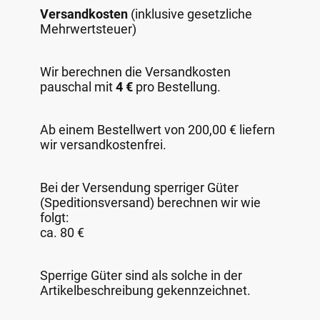
Versandkosten
(inklusive gesetzliche
Mehrwertsteuer)
Wir berechnen die Versandkosten
pauschal mit
4 €
pro Bestellung.
Ab einem Bestellwert von 200,00 € liefern
wir versandkostenfrei.
Bei der Versendung sperriger Güter
(Speditionsversand) berechnen wir wie
folgt:
ca. 80 €
Sperrige Güter sind als solche in der
Artikelbeschreibung gekennzeichnet.