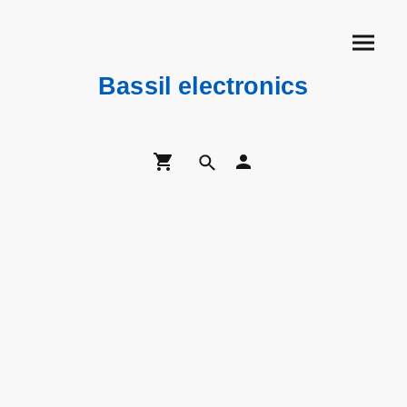
Bassil electronics