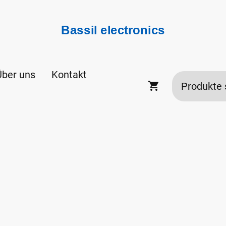
Bassil electronics
Über uns
Kontakt