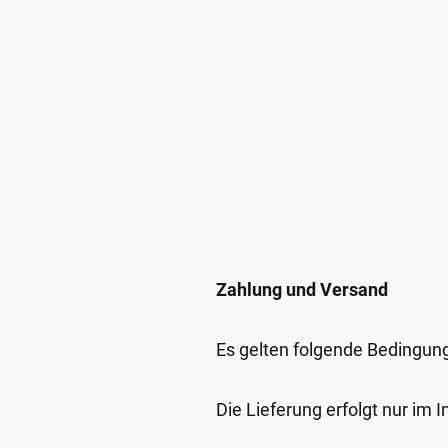
Zahlung und Versand
Es gelten folgende Bedingun
Die Lieferung erfolgt nur im 