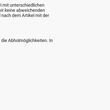
l mit unterschiedlichen
 wir keine abweichenden
 nach dem Artikel mit der
d die Abholmöglichkeiten. In