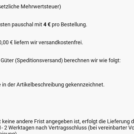
esetzliche Mehrwertsteuer)
sten pauschal mit
4 €
pro Bestellung.
00 € liefern wir versandkostenfrei.
 Güter (Speditionsversand) berechnen wir wie folgt:
e in der Artikelbeschreibung gekennzeichnet.
keine andere Frist angegeben ist, erfolgt die Lieferung 
 1- 2 Werktagen nach Vertragsschluss (bei vereinbarter
eisung).