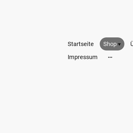
Startseite
Shop
Impressum