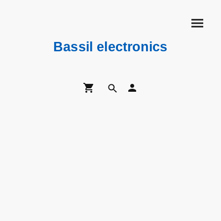
Bassil electronics