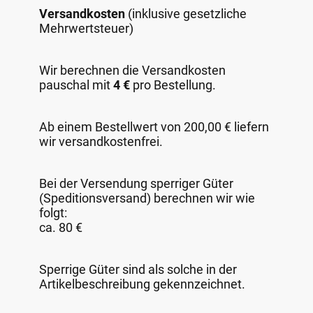
Versandkosten
(inklusive gesetzliche
Mehrwertsteuer)
Wir berechnen die Versandkosten
pauschal mit
4 €
pro Bestellung.
Ab einem Bestellwert von 200,00 € liefern
wir versandkostenfrei.
Bei der Versendung sperriger Güter
(Speditionsversand) berechnen wir wie
folgt:
ca. 80 €
Sperrige Güter sind als solche in der
Artikelbeschreibung gekennzeichnet.