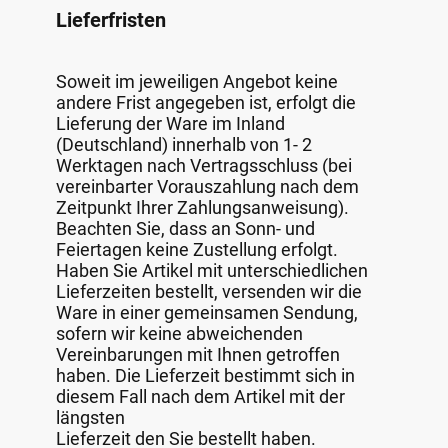
Lieferfristen
Soweit im jeweiligen Angebot keine
andere Frist angegeben ist, erfolgt die
Lieferung der Ware im Inland
(Deutschland) innerhalb von 1- 2
Werktagen nach Vertragsschluss (bei
vereinbarter Vorauszahlung nach dem
Zeitpunkt Ihrer Zahlungsanweisung).
Beachten Sie, dass an Sonn- und
Feiertagen keine Zustellung erfolgt.
Haben Sie Artikel mit unterschiedlichen
Lieferzeiten bestellt, versenden wir die
Ware in einer gemeinsamen Sendung,
sofern wir keine abweichenden
Vereinbarungen mit Ihnen getroffen
haben. Die Lieferzeit bestimmt sich in
diesem Fall nach dem Artikel mit der
längsten
Lieferzeit den Sie bestellt haben.