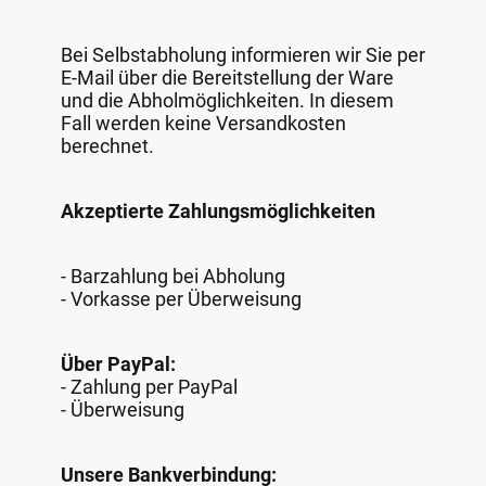
Bei Selbstabholung informieren wir Sie per
E-Mail über die Bereitstellung der Ware
und die Abholmöglichkeiten. In diesem
Fall werden keine Versandkosten
berechnet.
Akzeptierte Zahlungsmöglichkeiten
- Barzahlung bei Abholung
- Vorkasse per Überweisung
Über PayPal:
- Zahlung per PayPal
- Überweisung
Unsere Bankverbindung: