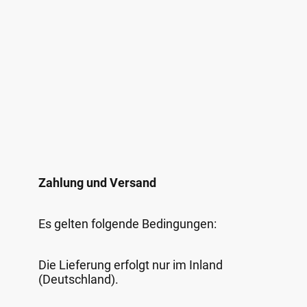
Zahlung und Versand
Es gelten folgende Bedingungen:
Die Lieferung erfolgt nur im Inland
(Deutschland).