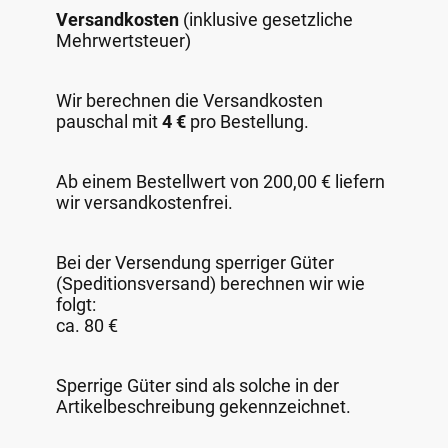
Versandkosten
(inklusive gesetzliche
Mehrwertsteuer)
Wir berechnen die Versandkosten
pauschal mit
4 €
pro Bestellung.
Ab einem Bestellwert von 200,00 € liefern
wir versandkostenfrei.
Bei der Versendung sperriger Güter
(Speditionsversand) berechnen wir wie
folgt:
ca. 80 €
Sperrige Güter sind als solche in der
Artikelbeschreibung gekennzeichnet.