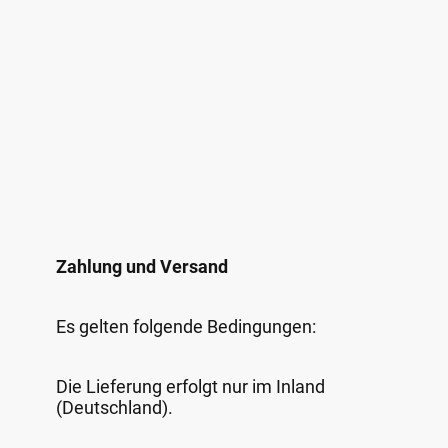
Zahlung und Versand
Es gelten folgende Bedingungen:
Die Lieferung erfolgt nur im Inland
(Deutschland).