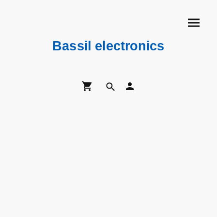
Bassil electronics