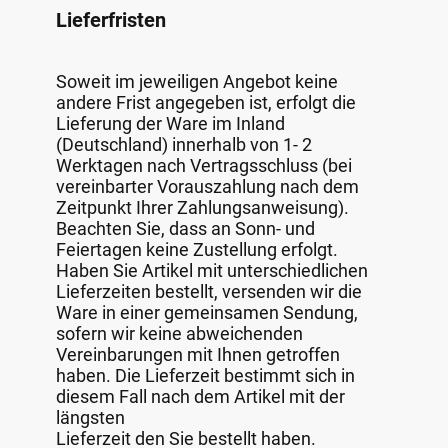
Lieferfristen
Soweit im jeweiligen Angebot keine
andere Frist angegeben ist, erfolgt die
Lieferung der Ware im Inland
(Deutschland) innerhalb von 1- 2
Werktagen nach Vertragsschluss (bei
vereinbarter Vorauszahlung nach dem
Zeitpunkt Ihrer Zahlungsanweisung).
Beachten Sie, dass an Sonn- und
Feiertagen keine Zustellung erfolgt.
Haben Sie Artikel mit unterschiedlichen
Lieferzeiten bestellt, versenden wir die
Ware in einer gemeinsamen Sendung,
sofern wir keine abweichenden
Vereinbarungen mit Ihnen getroffen
haben. Die Lieferzeit bestimmt sich in
diesem Fall nach dem Artikel mit der
längsten
Lieferzeit den Sie bestellt haben.