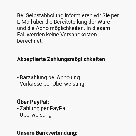
Bei Selbstabholung informieren wir Sie per
E-Mail über die Bereitstellung der Ware
und die Abholmöglichkeiten. In diesem
Fall werden keine Versandkosten
berechnet.
Akzeptierte Zahlungsmöglichkeiten
- Barzahlung bei Abholung
- Vorkasse per Überweisung
Über PayPal:
- Zahlung per PayPal
- Überweisung
Unsere Bankverbindung: