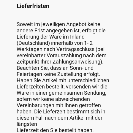
Lieferfristen
Soweit im jeweiligen Angebot keine
andere Frist angegeben ist, erfolgt die
Lieferung der Ware im Inland
(Deutschland) innerhalb von 1- 2
Werktagen nach Vertragsschluss (bei
vereinbarter Vorauszahlung nach dem
Zeitpunkt Ihrer Zahlungsanweisung).
Beachten Sie, dass an Sonn- und
Feiertagen keine Zustellung erfolgt.
Haben Sie Artikel mit unterschiedlichen
Lieferzeiten bestellt, versenden wir die
Ware in einer gemeinsamen Sendung,
sofern wir keine abweichenden
Vereinbarungen mit Ihnen getroffen
haben. Die Lieferzeit bestimmt sich in
diesem Fall nach dem Artikel mit der
längsten
Lieferzeit den Sie bestellt haben.