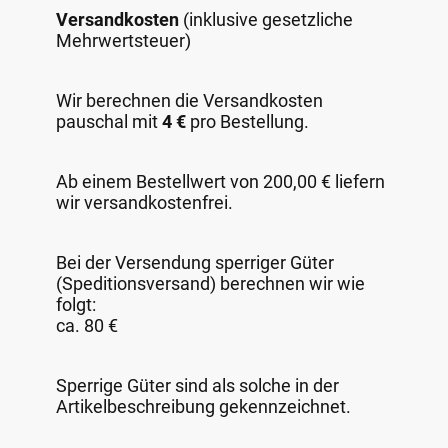
Versandkosten
(inklusive gesetzliche
Mehrwertsteuer)
Wir berechnen die Versandkosten
pauschal mit
4 €
pro Bestellung.
Ab einem Bestellwert von 200,00 € liefern
wir versandkostenfrei.
Bei der Versendung sperriger Güter
(Speditionsversand) berechnen wir wie
folgt:
ca. 80 €
Sperrige Güter sind als solche in der
Artikelbeschreibung gekennzeichnet.