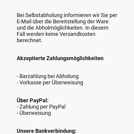
Bei Selbstabholung informieren wir Sie per
E-Mail über die Bereitstellung der Ware
und die Abholmöglichkeiten. In diesem
Fall werden keine Versandkosten
berechnet.
Akzeptierte Zahlungsmöglichkeiten
- Barzahlung bei Abholung
- Vorkasse per Überweisung
Über PayPal:
- Zahlung per PayPal
- Überweisung
Unsere Bankverbindung: