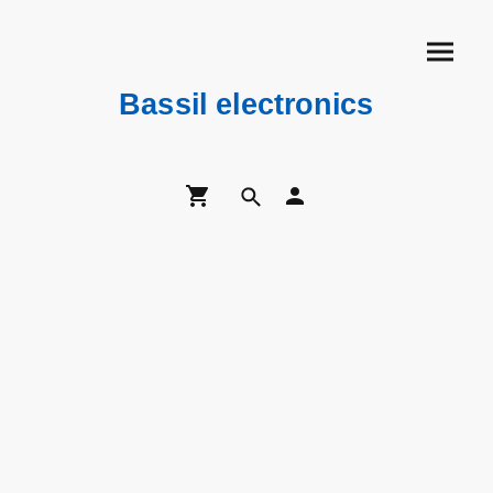
Bassil electronics