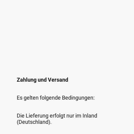
Zahlung und Versand
Es gelten folgende Bedingungen:
Die Lieferung erfolgt nur im Inland
(Deutschland).