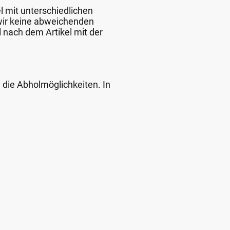
l mit unterschiedlichen
 wir keine abweichenden
 nach dem Artikel mit der
d die Abholmöglichkeiten. In