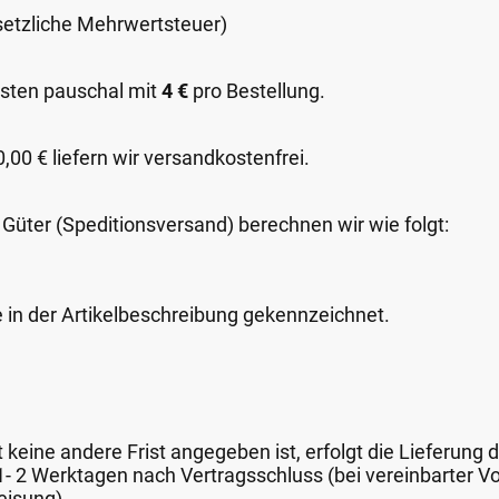
esetzliche Mehrwertsteuer)
sten pauschal mit
4 €
pro Bestellung.
00 € liefern wir versandkostenfrei.
 Güter (Speditionsversand) berechnen wir wie folgt:
e in der Artikelbeschreibung gekennzeichnet.
keine andere Frist angegeben ist, erfolgt die Lieferung 
 1- 2 Werktagen nach Vertragsschluss (bei vereinbarter
eisung).