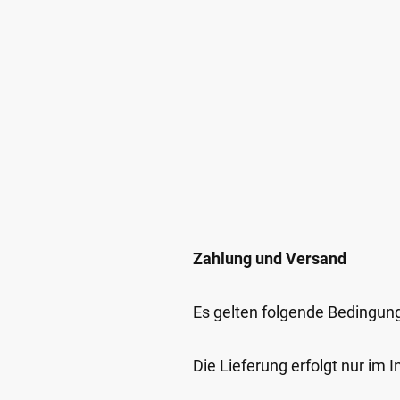
Zahlung und Versand
Es gelten folgende Bedingun
Die Lieferung erfolgt nur im 