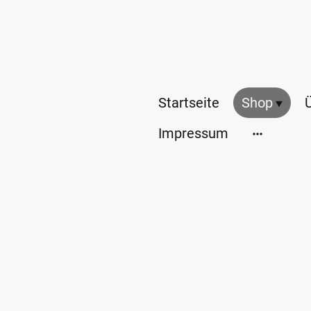
Startseite
Shop
Impressum