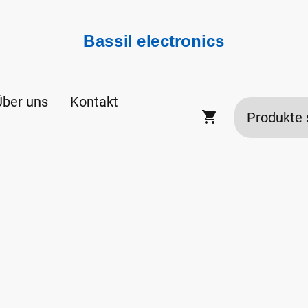
Bassil electronics
Über uns
Kontakt