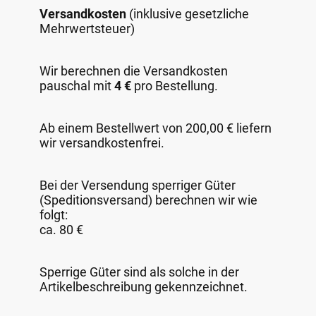
Versandkosten
(inklusive gesetzliche
Mehrwertsteuer)
Wir berechnen die Versandkosten
pauschal mit
4 €
pro Bestellung.
Ab einem Bestellwert von 200,00 € liefern
wir versandkostenfrei.
Bei der Versendung sperriger Güter
(Speditionsversand) berechnen wir wie
folgt:
ca. 80 €
Sperrige Güter sind als solche in der
Artikelbeschreibung gekennzeichnet.