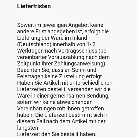
Lieferfristen
Soweit im jeweiligen Angebot keine
andere Frist angegeben ist, erfolgt die
Lieferung der Ware im Inland
(Deutschland) innerhalb von 1- 2
Werktagen nach Vertragsschluss (bei
vereinbarter Vorauszahlung nach dem
Zeitpunkt Ihrer Zahlungsanweisung).
Beachten Sie, dass an Sonn- und
Feiertagen keine Zustellung erfolgt.
Haben Sie Artikel mit unterschiedlichen
Lieferzeiten bestellt, versenden wir die
Ware in einer gemeinsamen Sendung,
sofern wir keine abweichenden
Vereinbarungen mit Ihnen getroffen
haben. Die Lieferzeit bestimmt sich in
diesem Fall nach dem Artikel mit der
längsten
Lieferzeit den Sie bestellt haben.