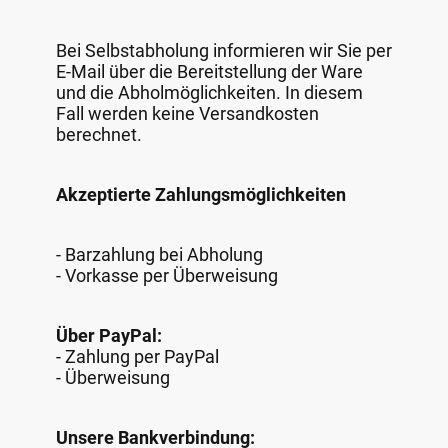
Bei Selbstabholung informieren wir Sie per
E-Mail über die Bereitstellung der Ware
und die Abholmöglichkeiten. In diesem
Fall werden keine Versandkosten
berechnet.
Akzeptierte Zahlungsmöglichkeiten
- Barzahlung bei Abholung
- Vorkasse per Überweisung
Über PayPal:
- Zahlung per PayPal
- Überweisung
Unsere Bankverbindung: