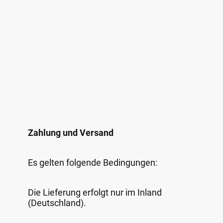
Zahlung und Versand
Es gelten folgende Bedingungen:
Die Lieferung erfolgt nur im Inland
(Deutschland).