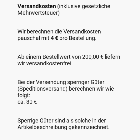
Versandkosten
(inklusive gesetzliche
Mehrwertsteuer)
Wir berechnen die Versandkosten
pauschal mit
4 €
pro Bestellung.
Ab einem Bestellwert von 200,00 € liefern
wir versandkostenfrei.
Bei der Versendung sperriger Güter
(Speditionsversand) berechnen wir wie
folgt:
ca. 80 €
Sperrige Güter sind als solche in der
Artikelbeschreibung gekennzeichnet.