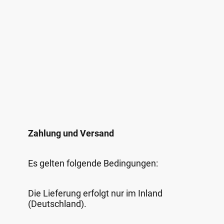
Zahlung und Versand
Es gelten folgende Bedingungen:
Die Lieferung erfolgt nur im Inland
(Deutschland).