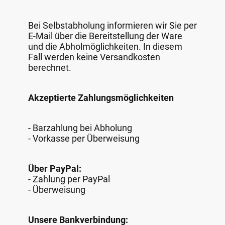
Bei Selbstabholung informieren wir Sie per
E-Mail über die Bereitstellung der Ware
und die Abholmöglichkeiten. In diesem
Fall werden keine Versandkosten
berechnet.
Akzeptierte Zahlungsmöglichkeiten
- Barzahlung bei Abholung
- Vorkasse per Überweisung
Über PayPal:
- Zahlung per PayPal
- Überweisung
Unsere Bankverbindung: