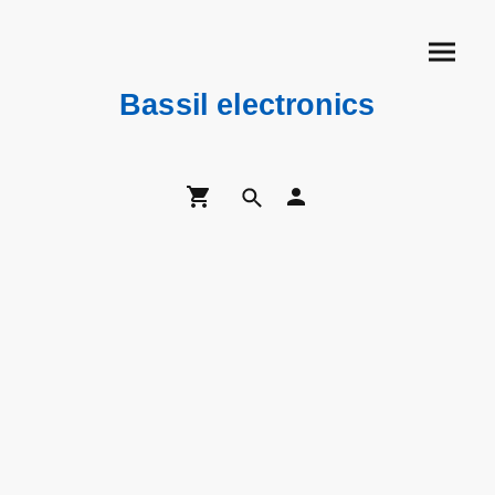
Bassil electronics