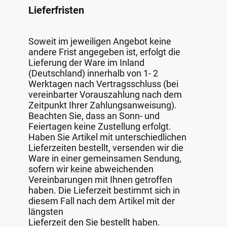
Lieferfristen
Soweit im jeweiligen Angebot keine
andere Frist angegeben ist, erfolgt die
Lieferung der Ware im Inland
(Deutschland) innerhalb von 1- 2
Werktagen nach Vertragsschluss (bei
vereinbarter Vorauszahlung nach dem
Zeitpunkt Ihrer Zahlungsanweisung).
Beachten Sie, dass an Sonn- und
Feiertagen keine Zustellung erfolgt.
Haben Sie Artikel mit unterschiedlichen
Lieferzeiten bestellt, versenden wir die
Ware in einer gemeinsamen Sendung,
sofern wir keine abweichenden
Vereinbarungen mit Ihnen getroffen
haben. Die Lieferzeit bestimmt sich in
diesem Fall nach dem Artikel mit der
längsten
Lieferzeit den Sie bestellt haben.