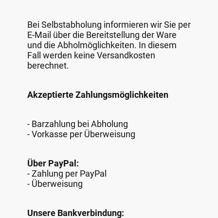
Bei Selbstabholung informieren wir Sie per
E-Mail über die Bereitstellung der Ware
und die Abholmöglichkeiten. In diesem
Fall werden keine Versandkosten
berechnet.
Akzeptierte Zahlungsmöglichkeiten
- Barzahlung bei Abholung
- Vorkasse per Überweisung
Über PayPal:
- Zahlung per PayPal
- Überweisung
Unsere Bankverbindung: