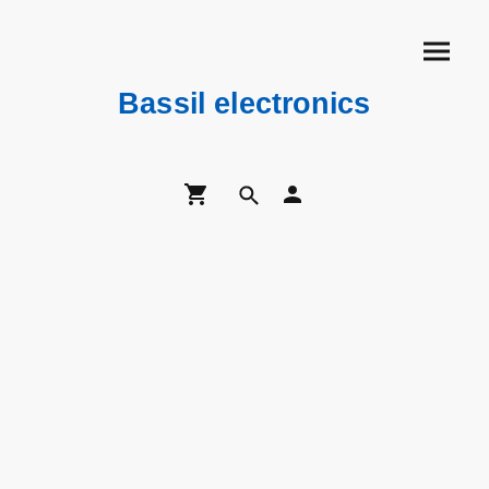
Bassil electronics