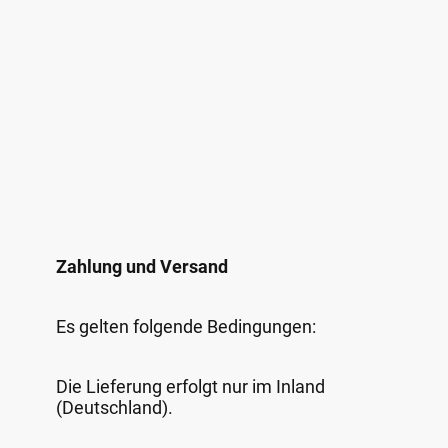
Zahlung und Versand
Es gelten folgende Bedingungen:
Die Lieferung erfolgt nur im Inland
(Deutschland).