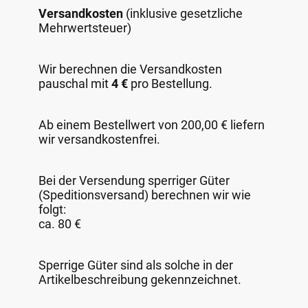
Versandkosten
(inklusive gesetzliche
Mehrwertsteuer)
Wir berechnen die Versandkosten
pauschal mit
4 €
pro Bestellung.
Ab einem Bestellwert von 200,00 € liefern
wir versandkostenfrei.
Bei der Versendung sperriger Güter
(Speditionsversand) berechnen wir wie
folgt:
ca. 80 €
Sperrige Güter sind als solche in der
Artikelbeschreibung gekennzeichnet.