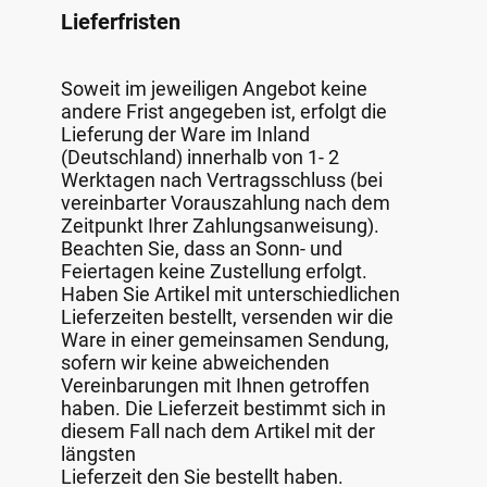
Lieferfristen
Soweit im jeweiligen Angebot keine
andere Frist angegeben ist, erfolgt die
Lieferung der Ware im Inland
(Deutschland) innerhalb von 1- 2
Werktagen nach Vertragsschluss (bei
vereinbarter Vorauszahlung nach dem
Zeitpunkt Ihrer Zahlungsanweisung).
Beachten Sie, dass an Sonn- und
Feiertagen keine Zustellung erfolgt.
Haben Sie Artikel mit unterschiedlichen
Lieferzeiten bestellt, versenden wir die
Ware in einer gemeinsamen Sendung,
sofern wir keine abweichenden
Vereinbarungen mit Ihnen getroffen
haben. Die Lieferzeit bestimmt sich in
diesem Fall nach dem Artikel mit der
längsten
Lieferzeit den Sie bestellt haben.