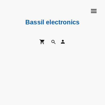
Bassil electronics