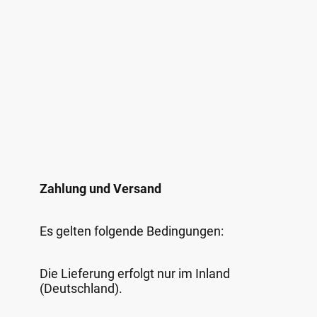
Zahlung und Versand
Es gelten folgende Bedingungen:
Die Lieferung erfolgt nur im Inland
(Deutschland).