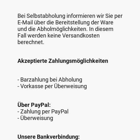
Bei Selbstabholung informieren wir Sie per
E-Mail über die Bereitstellung der Ware
und die Abholmöglichkeiten. In diesem
Fall werden keine Versandkosten
berechnet.
Akzeptierte Zahlungsmöglichkeiten
- Barzahlung bei Abholung
- Vorkasse per Überweisung
Über PayPal:
- Zahlung per PayPal
- Überweisung
Unsere Bankverbindung: