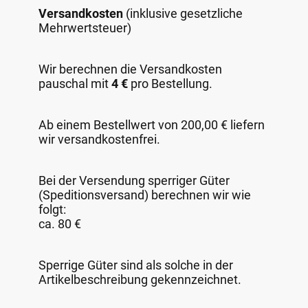
Versandkosten
(inklusive gesetzliche
Mehrwertsteuer)
Wir berechnen die Versandkosten
pauschal mit
4 €
pro Bestellung.
Ab einem Bestellwert von 200,00 € liefern
wir versandkostenfrei.
Bei der Versendung sperriger Güter
(Speditionsversand) berechnen wir wie
folgt:
ca. 80 €
Sperrige Güter sind als solche in der
Artikelbeschreibung gekennzeichnet.