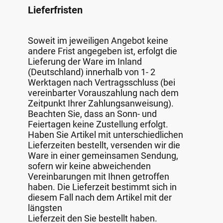
Lieferfristen
Soweit im jeweiligen Angebot keine
andere Frist angegeben ist, erfolgt die
Lieferung der Ware im Inland
(Deutschland) innerhalb von 1- 2
Werktagen nach Vertragsschluss (bei
vereinbarter Vorauszahlung nach dem
Zeitpunkt Ihrer Zahlungsanweisung).
Beachten Sie, dass an Sonn- und
Feiertagen keine Zustellung erfolgt.
Haben Sie Artikel mit unterschiedlichen
Lieferzeiten bestellt, versenden wir die
Ware in einer gemeinsamen Sendung,
sofern wir keine abweichenden
Vereinbarungen mit Ihnen getroffen
haben. Die Lieferzeit bestimmt sich in
diesem Fall nach dem Artikel mit der
längsten
Lieferzeit den Sie bestellt haben.