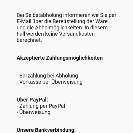
Bei Selbstabholung informieren wir Sie per
E-Mail über die Bereitstellung der Ware
und die Abholmöglichkeiten. In diesem
Fall werden keine Versandkosten
berechnet.
Akzeptierte Zahlungsmöglichkeiten
- Barzahlung bei Abholung
- Vorkasse per Überweisung
Über PayPal:
- Zahlung per PayPal
- Überweisung
Unsere Bankverbindung: