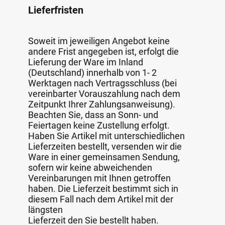
Lieferfristen
Soweit im jeweiligen Angebot keine
andere Frist angegeben ist, erfolgt die
Lieferung der Ware im Inland
(Deutschland) innerhalb von 1- 2
Werktagen nach Vertragsschluss (bei
vereinbarter Vorauszahlung nach dem
Zeitpunkt Ihrer Zahlungsanweisung).
Beachten Sie, dass an Sonn- und
Feiertagen keine Zustellung erfolgt.
Haben Sie Artikel mit unterschiedlichen
Lieferzeiten bestellt, versenden wir die
Ware in einer gemeinsamen Sendung,
sofern wir keine abweichenden
Vereinbarungen mit Ihnen getroffen
haben. Die Lieferzeit bestimmt sich in
diesem Fall nach dem Artikel mit der
längsten
Lieferzeit den Sie bestellt haben.