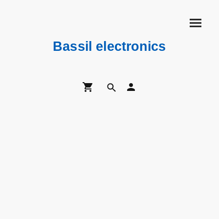
Bassil electronics