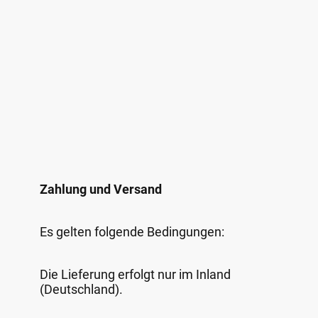
Zahlung und Versand
Es gelten folgende Bedingungen:
Die Lieferung erfolgt nur im Inland
(Deutschland).