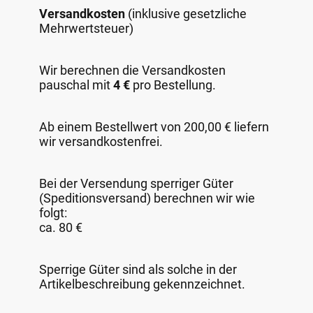
Versandkosten
(inklusive gesetzliche
Mehrwertsteuer)
Wir berechnen die Versandkosten
pauschal mit
4 €
pro Bestellung.
Ab einem Bestellwert von 200,00 € liefern
wir versandkostenfrei.
Bei der Versendung sperriger Güter
(Speditionsversand) berechnen wir wie
folgt:
ca. 80 €
Sperrige Güter sind als solche in der
Artikelbeschreibung gekennzeichnet.