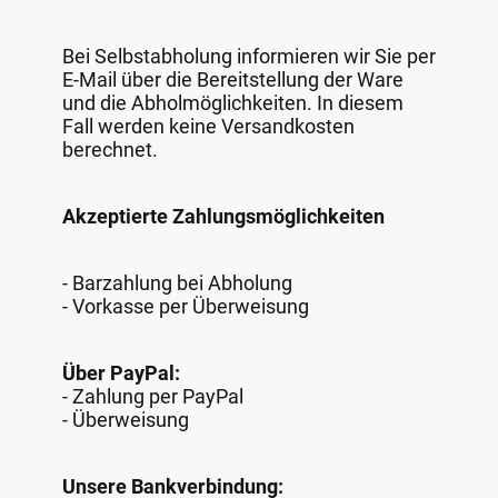
Bei Selbstabholung informieren wir Sie per
E-Mail über die Bereitstellung der Ware
und die Abholmöglichkeiten. In diesem
Fall werden keine Versandkosten
berechnet.
Akzeptierte Zahlungsmöglichkeiten
- Barzahlung bei Abholung
- Vorkasse per Überweisung
Über PayPal:
- Zahlung per PayPal
- Überweisung
Unsere Bankverbindung: