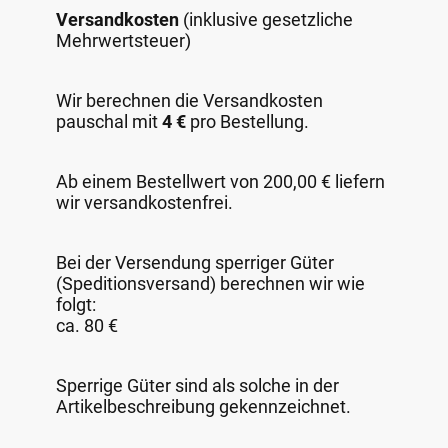
Versandkosten
(inklusive gesetzliche
Mehrwertsteuer)
Wir berechnen die Versandkosten
pauschal mit
4 €
pro Bestellung.
Ab einem Bestellwert von 200,00 € liefern
wir versandkostenfrei.
Bei der Versendung sperriger Güter
(Speditionsversand) berechnen wir wie
folgt:
ca. 80 €
Sperrige Güter sind als solche in der
Artikelbeschreibung gekennzeichnet.