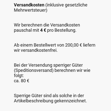
Versandkosten
(inklusive gesetzliche
Mehrwertsteuer)
Wir berechnen die Versandkosten
pauschal mit
4 €
pro Bestellung.
Ab einem Bestellwert von 200,00 € liefern
wir versandkostenfrei.
Bei der Versendung sperriger Güter
(Speditionsversand) berechnen wir wie
folgt:
ca. 80 €
Sperrige Güter sind als solche in der
Artikelbeschreibung gekennzeichnet.