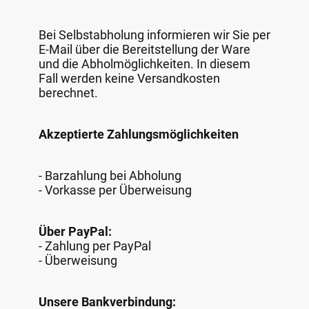
Bei Selbstabholung informieren wir Sie per
E-Mail über die Bereitstellung der Ware
und die Abholmöglichkeiten. In diesem
Fall werden keine Versandkosten
berechnet.
Akzeptierte Zahlungsmöglichkeiten
- Barzahlung bei Abholung
- Vorkasse per Überweisung
Über PayPal:
- Zahlung per PayPal
- Überweisung
Unsere Bankverbindung: