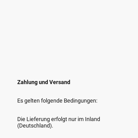
Zahlung und Versand
Es gelten folgende Bedingungen:
Die Lieferung erfolgt nur im Inland
(Deutschland).