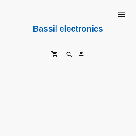
Bassil electronics