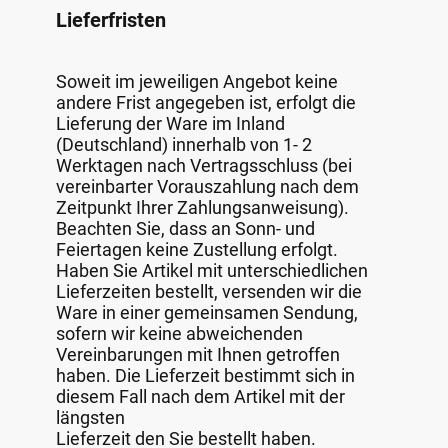
Lieferfristen
Soweit im jeweiligen Angebot keine
andere Frist angegeben ist, erfolgt die
Lieferung der Ware im Inland
(Deutschland) innerhalb von 1- 2
Werktagen nach Vertragsschluss (bei
vereinbarter Vorauszahlung nach dem
Zeitpunkt Ihrer Zahlungsanweisung).
Beachten Sie, dass an Sonn- und
Feiertagen keine Zustellung erfolgt.
Haben Sie Artikel mit unterschiedlichen
Lieferzeiten bestellt, versenden wir die
Ware in einer gemeinsamen Sendung,
sofern wir keine abweichenden
Vereinbarungen mit Ihnen getroffen
haben. Die Lieferzeit bestimmt sich in
diesem Fall nach dem Artikel mit der
längsten
Lieferzeit den Sie bestellt haben.