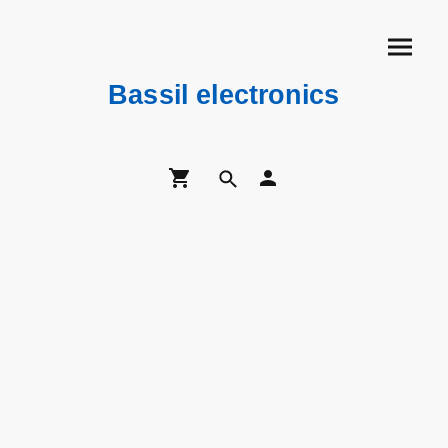
Bassil electronics