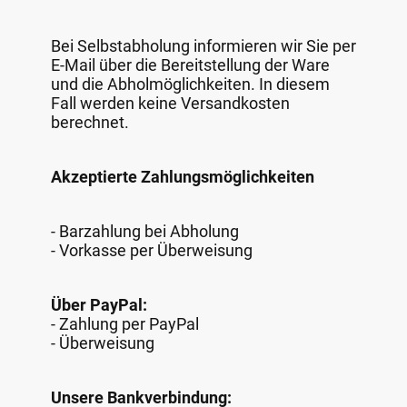
Bei Selbstabholung informieren wir Sie per
E-Mail über die Bereitstellung der Ware
und die Abholmöglichkeiten. In diesem
Fall werden keine Versandkosten
berechnet.
Akzeptierte Zahlungsmöglichkeiten
- Barzahlung bei Abholung
- Vorkasse per Überweisung
Über PayPal:
- Zahlung per PayPal
- Überweisung
Unsere Bankverbindung: