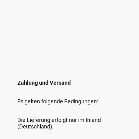
Zahlung und Versand
Es gelten folgende Bedingungen:
Die Lieferung erfolgt nur im Inland
(Deutschland).