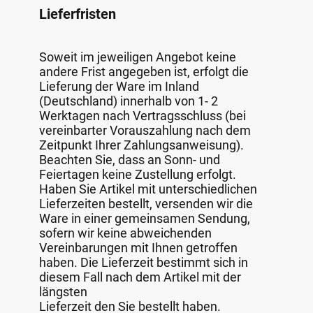
Lieferfristen
Soweit im jeweiligen Angebot keine
andere Frist angegeben ist, erfolgt die
Lieferung der Ware im Inland
(Deutschland) innerhalb von 1- 2
Werktagen nach Vertragsschluss (bei
vereinbarter Vorauszahlung nach dem
Zeitpunkt Ihrer Zahlungsanweisung).
Beachten Sie, dass an Sonn- und
Feiertagen keine Zustellung erfolgt.
Haben Sie Artikel mit unterschiedlichen
Lieferzeiten bestellt, versenden wir die
Ware in einer gemeinsamen Sendung,
sofern wir keine abweichenden
Vereinbarungen mit Ihnen getroffen
haben. Die Lieferzeit bestimmt sich in
diesem Fall nach dem Artikel mit der
längsten
Lieferzeit den Sie bestellt haben.