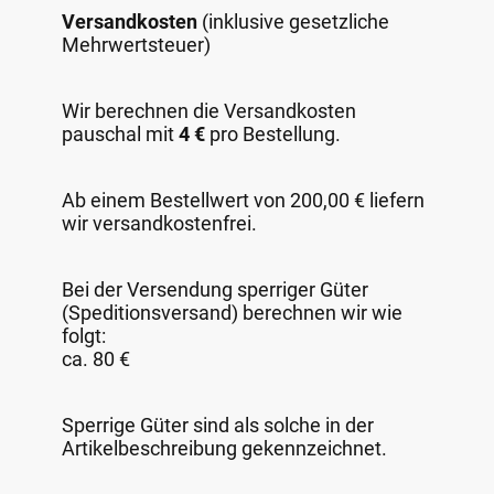
Versandkosten
(inklusive gesetzliche
Mehrwertsteuer)
Wir berechnen die Versandkosten
pauschal mit
4 €
pro Bestellung.
Ab einem Bestellwert von 200,00 € liefern
wir versandkostenfrei.
Bei der Versendung sperriger Güter
(Speditionsversand) berechnen wir wie
folgt:
ca. 80 €
Sperrige Güter sind als solche in der
Artikelbeschreibung gekennzeichnet.