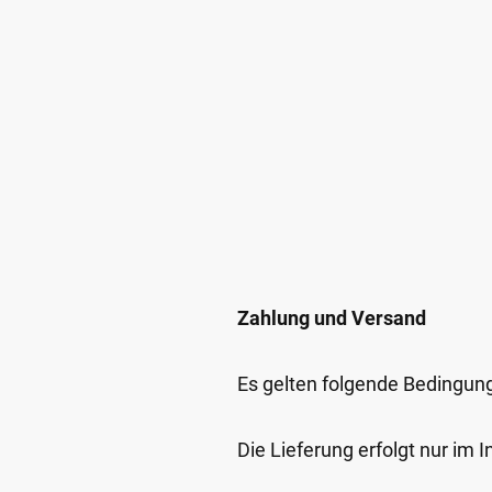
Zahlung und Versand
Es gelten folgende Bedingun
Die Lieferung erfolgt nur im 