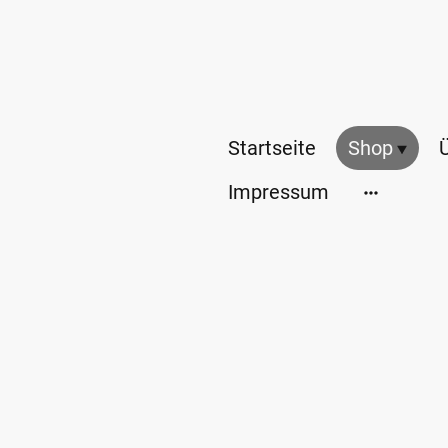
Startseite
Shop
Impressum