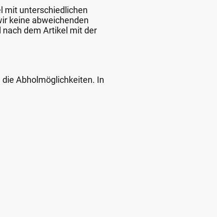
l mit unterschiedlichen
 wir keine abweichenden
 nach dem Artikel mit der
d die Abholmöglichkeiten. In