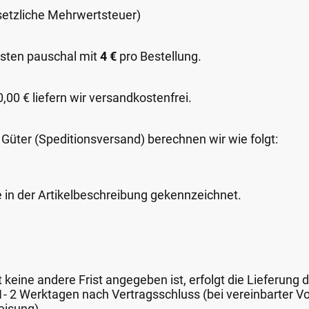
esetzliche Mehrwertsteuer)
sten pauschal mit
4 €
pro Bestellung.
00 € liefern wir versandkostenfrei.
 Güter (Speditionsversand) berechnen wir wie folgt:
e in der Artikelbeschreibung gekennzeichnet.
keine andere Frist angegeben ist, erfolgt die Lieferung 
 1- 2 Werktagen nach Vertragsschluss (bei vereinbarter
eisung).