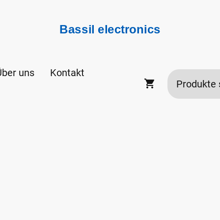
Bassil electronics
Über uns
Kontakt