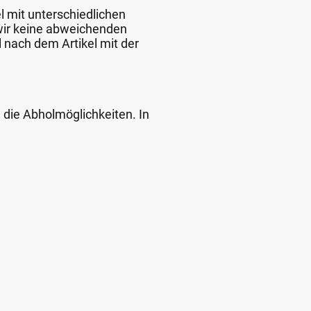
l mit unterschiedlichen
 wir keine abweichenden
 nach dem Artikel mit der
d die Abholmöglichkeiten. In