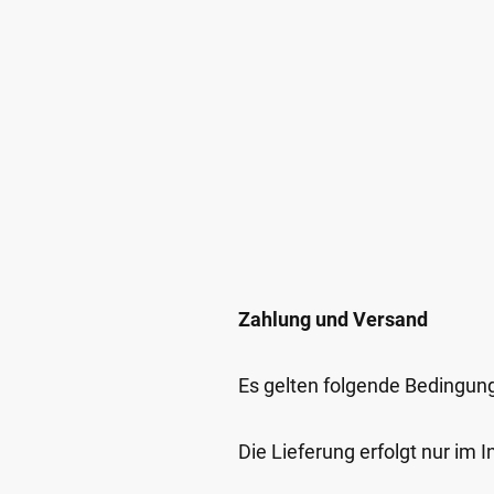
Zahlung und Versand
Es gelten folgende Bedingun
Die Lieferung erfolgt nur im 