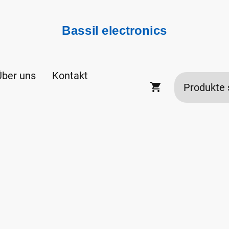
Bassil electronics
Über uns
Kontakt