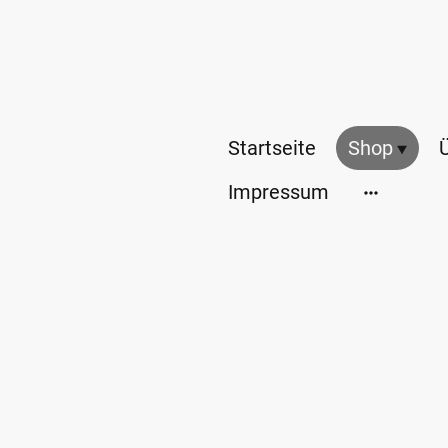
Startseite
Shop
Impressum