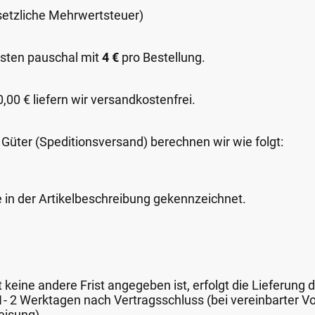
esetzliche Mehrwertsteuer)
sten pauschal mit
4 €
pro Bestellung.
00 € liefern wir versandkostenfrei.
 Güter (Speditionsversand) berechnen wir wie folgt:
e in der Artikelbeschreibung gekennzeichnet.
keine andere Frist angegeben ist, erfolgt die Lieferung 
 1- 2 Werktagen nach Vertragsschluss (bei vereinbarter
eisung).