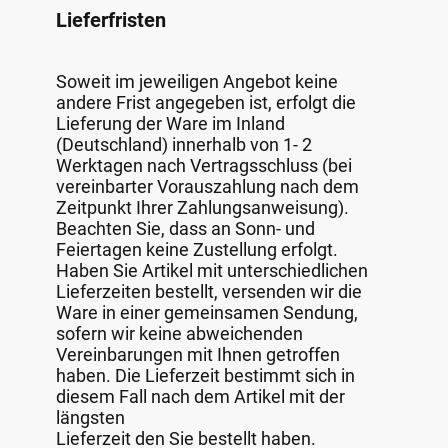
Lieferfristen
Soweit im jeweiligen Angebot keine
andere Frist angegeben ist, erfolgt die
Lieferung der Ware im Inland
(Deutschland) innerhalb von 1- 2
Werktagen nach Vertragsschluss (bei
vereinbarter Vorauszahlung nach dem
Zeitpunkt Ihrer Zahlungsanweisung).
Beachten Sie, dass an Sonn- und
Feiertagen keine Zustellung erfolgt.
Haben Sie Artikel mit unterschiedlichen
Lieferzeiten bestellt, versenden wir die
Ware in einer gemeinsamen Sendung,
sofern wir keine abweichenden
Vereinbarungen mit Ihnen getroffen
haben. Die Lieferzeit bestimmt sich in
diesem Fall nach dem Artikel mit der
längsten
Lieferzeit den Sie bestellt haben.