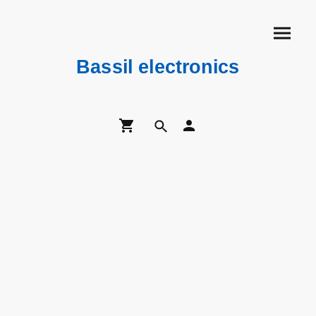
Bassil electronics