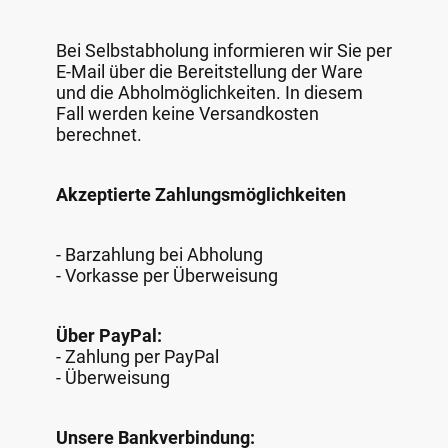
Bei Selbstabholung informieren wir Sie per
E-Mail über die Bereitstellung der Ware
und die Abholmöglichkeiten. In diesem
Fall werden keine Versandkosten
berechnet.
Akzeptierte Zahlungsmöglichkeiten
- Barzahlung bei Abholung
- Vorkasse per Überweisung
Über PayPal:
- Zahlung per PayPal
- Überweisung
Unsere Bankverbindung: