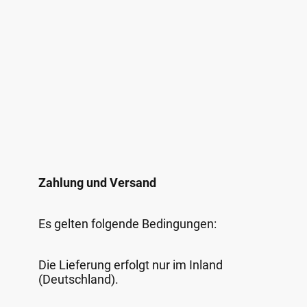
Zahlung und Versand
Es gelten folgende Bedingungen:
Die Lieferung erfolgt nur im Inland
(Deutschland).