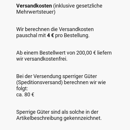
Versandkosten
(inklusive gesetzliche
Mehrwertsteuer)
Wir berechnen die Versandkosten
pauschal mit
4 €
pro Bestellung.
Ab einem Bestellwert von 200,00 € liefern
wir versandkostenfrei.
Bei der Versendung sperriger Güter
(Speditionsversand) berechnen wir wie
folgt:
ca. 80 €
Sperrige Güter sind als solche in der
Artikelbeschreibung gekennzeichnet.