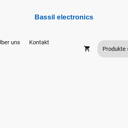
Bassil electronics
Über uns
Kontakt