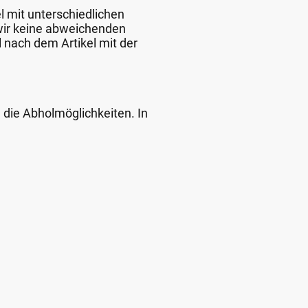
l mit unterschiedlichen
 wir keine abweichenden
 nach dem Artikel mit der
d die Abholmöglichkeiten. In