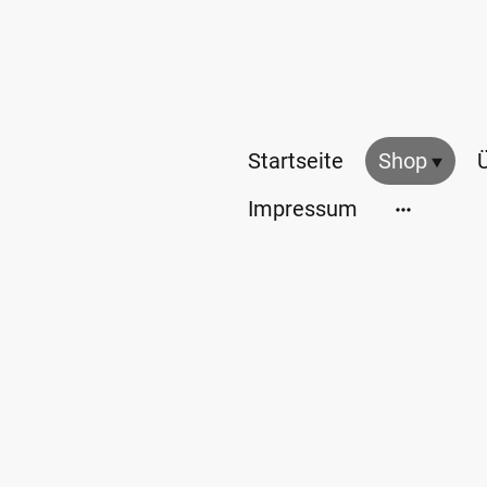
Startseite
Shop
Impressum