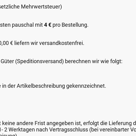
esetzliche Mehrwertsteuer)
sten pauschal mit
4 €
pro Bestellung.
00 € liefern wir versandkostenfrei.
 Güter (Speditionsversand) berechnen wir wie folgt:
e in der Artikelbeschreibung gekennzeichnet.
keine andere Frist angegeben ist, erfolgt die Lieferung 
 1- 2 Werktagen nach Vertragsschluss (bei vereinbarter
eisung).