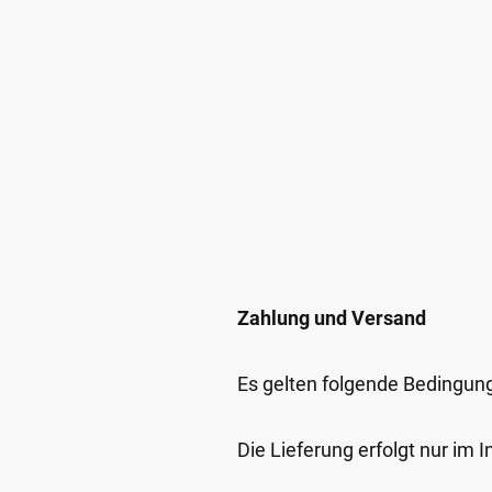
Zahlung und Versand
Es gelten folgende Bedingun
Die Lieferung erfolgt nur im 