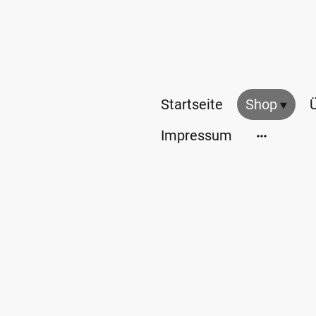
Startseite
Shop
Impressum