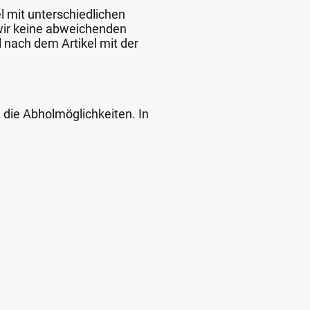
l mit unterschiedlichen
 wir keine abweichenden
 nach dem Artikel mit der
d die Abholmöglichkeiten. In