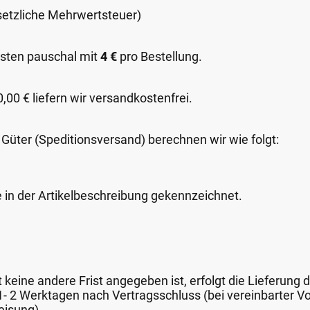
esetzliche Mehrwertsteuer)
sten pauschal mit
4 €
pro Bestellung.
00 € liefern wir versandkostenfrei.
 Güter (Speditionsversand) berechnen wir wie folgt:
e in der Artikelbeschreibung gekennzeichnet.
keine andere Frist angegeben ist, erfolgt die Lieferung 
 1- 2 Werktagen nach Vertragsschluss (bei vereinbarter
eisung).