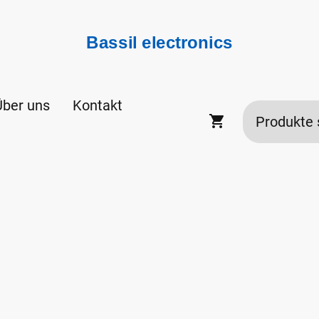
Bassil electronics
Über uns
Kontakt