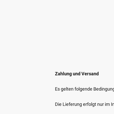
Zahlung und Versand
Es gelten folgende Bedingun
Die Lieferung erfolgt nur im 