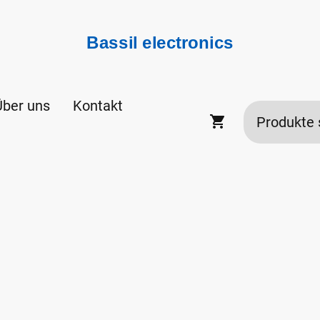
Bassil electronics
Über uns
Kontakt