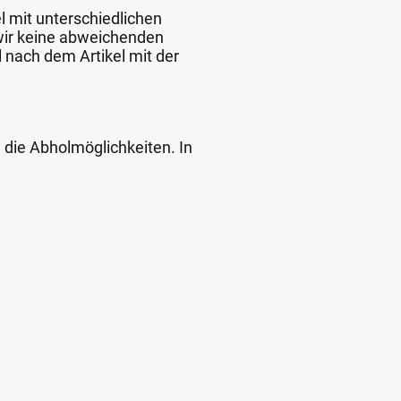
l mit unterschiedlichen
 wir keine abweichenden
 nach dem Artikel mit der
d die Abholmöglichkeiten. In