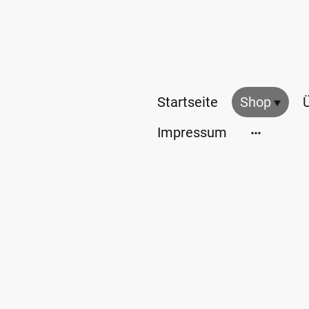
Startseite
Shop
Impressum