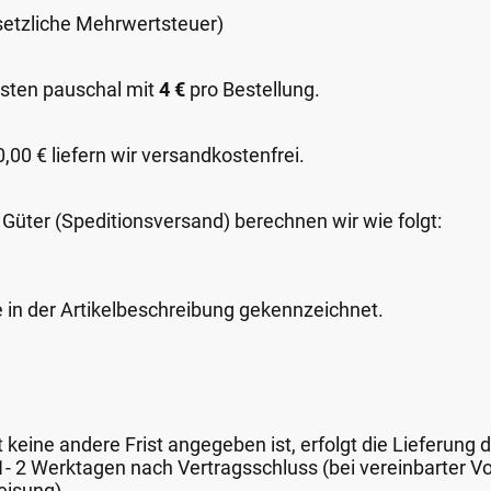
esetzliche Mehrwertsteuer)
sten pauschal mit
4 €
pro Bestellung.
00 € liefern wir versandkostenfrei.
 Güter (Speditionsversand) berechnen wir wie folgt:
e in der Artikelbeschreibung gekennzeichnet.
keine andere Frist angegeben ist, erfolgt die Lieferung 
 1- 2 Werktagen nach Vertragsschluss (bei vereinbarter
eisung).