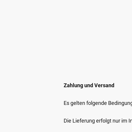
Zahlung und Versand
Es gelten folgende Bedingun
Die Lieferung erfolgt nur im 