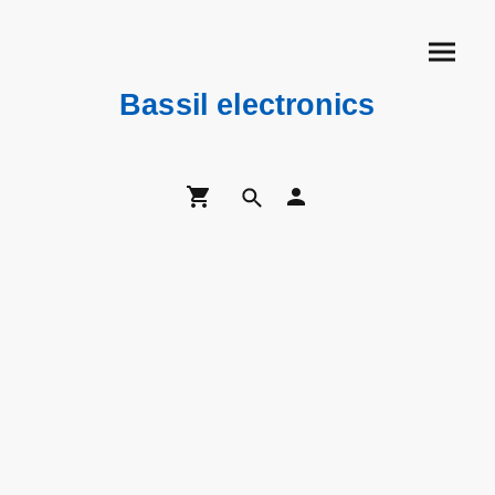
Bassil electronics