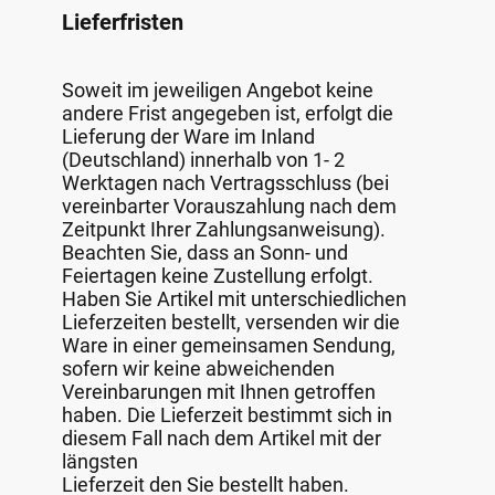
Lieferfristen
Soweit im jeweiligen Angebot keine
andere Frist angegeben ist, erfolgt die
Lieferung der Ware im Inland
(Deutschland) innerhalb von 1- 2
Werktagen nach Vertragsschluss (bei
vereinbarter Vorauszahlung nach dem
Zeitpunkt Ihrer Zahlungsanweisung).
Beachten Sie, dass an Sonn- und
Feiertagen keine Zustellung erfolgt.
Haben Sie Artikel mit unterschiedlichen
Lieferzeiten bestellt, versenden wir die
Ware in einer gemeinsamen Sendung,
sofern wir keine abweichenden
Vereinbarungen mit Ihnen getroffen
haben. Die Lieferzeit bestimmt sich in
diesem Fall nach dem Artikel mit der
längsten
Lieferzeit den Sie bestellt haben.