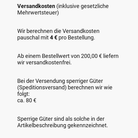
Versandkosten
(inklusive gesetzliche
Mehrwertsteuer)
Wir berechnen die Versandkosten
pauschal mit
4 €
pro Bestellung.
Ab einem Bestellwert von 200,00 € liefern
wir versandkostenfrei.
Bei der Versendung sperriger Güter
(Speditionsversand) berechnen wir wie
folgt:
ca. 80 €
Sperrige Güter sind als solche in der
Artikelbeschreibung gekennzeichnet.