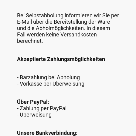
Bei Selbstabholung informieren wir Sie per
E-Mail über die Bereitstellung der Ware
und die Abholmöglichkeiten. In diesem
Fall werden keine Versandkosten
berechnet.
Akzeptierte Zahlungsmöglichkeiten
- Barzahlung bei Abholung
- Vorkasse per Überweisung
Über PayPal:
- Zahlung per PayPal
- Überweisung
Unsere Bankverbindung: