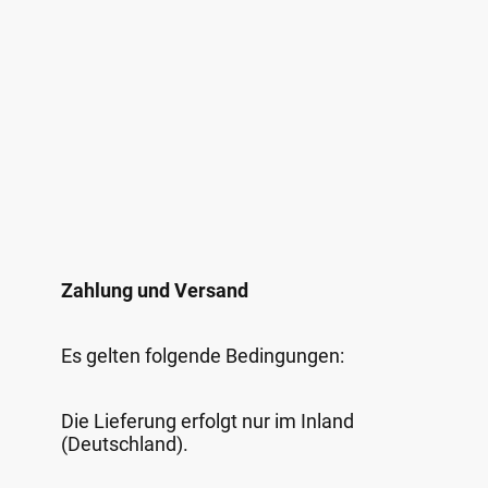
Zahlung und Versand
Es gelten folgende Bedingungen:
Die Lieferung erfolgt nur im Inland
(Deutschland).