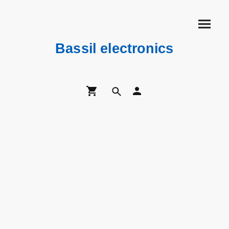
Bassil electronics