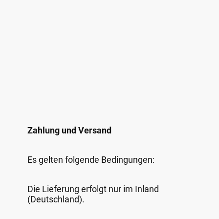
Zahlung und Versand
Es gelten folgende Bedingungen:
Die Lieferung erfolgt nur im Inland
(Deutschland).