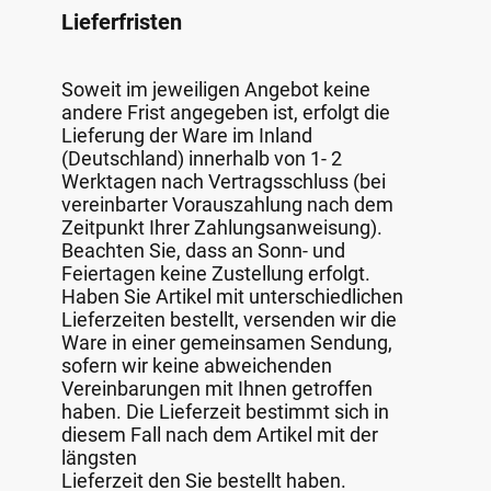
Lieferfristen
Soweit im jeweiligen Angebot keine
andere Frist angegeben ist, erfolgt die
Lieferung der Ware im Inland
(Deutschland) innerhalb von 1- 2
Werktagen nach Vertragsschluss (bei
vereinbarter Vorauszahlung nach dem
Zeitpunkt Ihrer Zahlungsanweisung).
Beachten Sie, dass an Sonn- und
Feiertagen keine Zustellung erfolgt.
Haben Sie Artikel mit unterschiedlichen
Lieferzeiten bestellt, versenden wir die
Ware in einer gemeinsamen Sendung,
sofern wir keine abweichenden
Vereinbarungen mit Ihnen getroffen
haben. Die Lieferzeit bestimmt sich in
diesem Fall nach dem Artikel mit der
längsten
Lieferzeit den Sie bestellt haben.