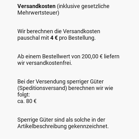
Versandkosten
(inklusive gesetzliche
Mehrwertsteuer)
Wir berechnen die Versandkosten
pauschal mit
4 €
pro Bestellung.
Ab einem Bestellwert von 200,00 € liefern
wir versandkostenfrei.
Bei der Versendung sperriger Güter
(Speditionsversand) berechnen wir wie
folgt:
ca. 80 €
Sperrige Güter sind als solche in der
Artikelbeschreibung gekennzeichnet.