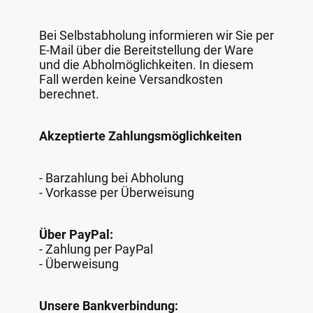
Bei Selbstabholung informieren wir Sie per
E-Mail über die Bereitstellung der Ware
und die Abholmöglichkeiten. In diesem
Fall werden keine Versandkosten
berechnet.
Akzeptierte Zahlungsmöglichkeiten
- Barzahlung bei Abholung
- Vorkasse per Überweisung
Über PayPal:
- Zahlung per PayPal
- Überweisung
Unsere Bankverbindung: