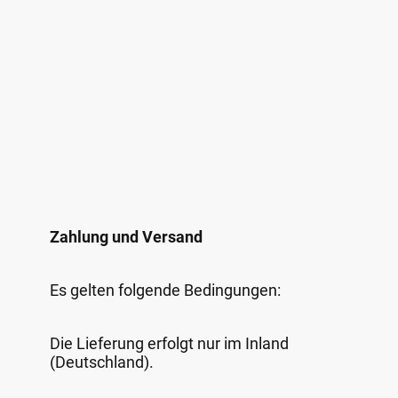
Zahlung und Versand
Es gelten folgende Bedingungen:
Die Lieferung erfolgt nur im Inland
(Deutschland).