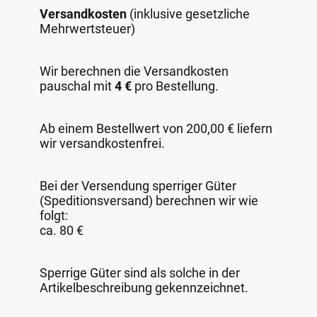
Versandkosten
(inklusive gesetzliche
Mehrwertsteuer)
Wir berechnen die Versandkosten
pauschal mit
4 €
pro Bestellung.
Ab einem Bestellwert von 200,00 € liefern
wir versandkostenfrei.
Bei der Versendung sperriger Güter
(Speditionsversand) berechnen wir wie
folgt:
ca. 80 €
Sperrige Güter sind als solche in der
Artikelbeschreibung gekennzeichnet.