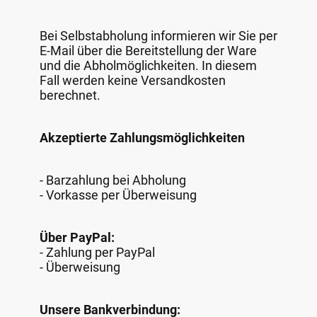
Bei Selbstabholung informieren wir Sie per
E-Mail über die Bereitstellung der Ware
und die Abholmöglichkeiten. In diesem
Fall werden keine Versandkosten
berechnet.
Akzeptierte Zahlungsmöglichkeiten
- Barzahlung bei Abholung
- Vorkasse per Überweisung
Über PayPal:
- Zahlung per PayPal
- Überweisung
Unsere Bankverbindung: