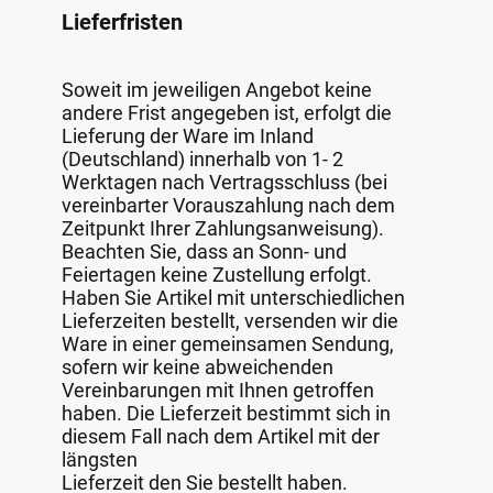
Lieferfristen
Soweit im jeweiligen Angebot keine
andere Frist angegeben ist, erfolgt die
Lieferung der Ware im Inland
(Deutschland) innerhalb von 1- 2
Werktagen nach Vertragsschluss (bei
vereinbarter Vorauszahlung nach dem
Zeitpunkt Ihrer Zahlungsanweisung).
Beachten Sie, dass an Sonn- und
Feiertagen keine Zustellung erfolgt.
Haben Sie Artikel mit unterschiedlichen
Lieferzeiten bestellt, versenden wir die
Ware in einer gemeinsamen Sendung,
sofern wir keine abweichenden
Vereinbarungen mit Ihnen getroffen
haben. Die Lieferzeit bestimmt sich in
diesem Fall nach dem Artikel mit der
längsten
Lieferzeit den Sie bestellt haben.