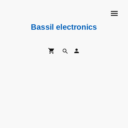
Bassil electronics