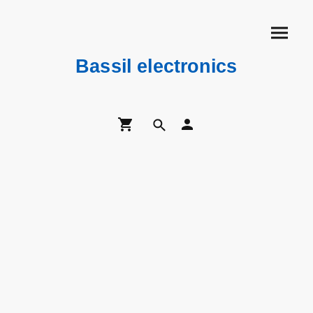
Bassil electronics