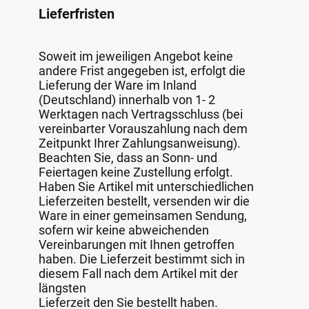
Lieferfristen
Soweit im jeweiligen Angebot keine
andere Frist angegeben ist, erfolgt die
Lieferung der Ware im Inland
(Deutschland) innerhalb von 1- 2
Werktagen nach Vertragsschluss (bei
vereinbarter Vorauszahlung nach dem
Zeitpunkt Ihrer Zahlungsanweisung).
Beachten Sie, dass an Sonn- und
Feiertagen keine Zustellung erfolgt.
Haben Sie Artikel mit unterschiedlichen
Lieferzeiten bestellt, versenden wir die
Ware in einer gemeinsamen Sendung,
sofern wir keine abweichenden
Vereinbarungen mit Ihnen getroffen
haben. Die Lieferzeit bestimmt sich in
diesem Fall nach dem Artikel mit der
längsten
Lieferzeit den Sie bestellt haben.