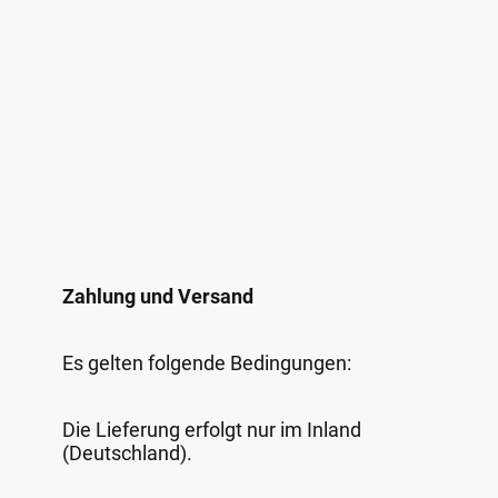
Zahlung und Versand
Es gelten folgende Bedingungen:
Die Lieferung erfolgt nur im Inland
(Deutschland).