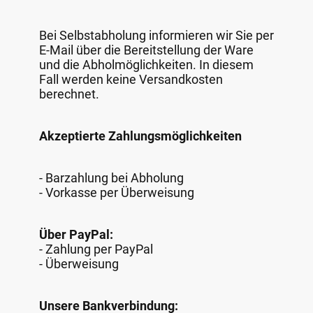
Bei Selbstabholung informieren wir Sie per
E-Mail über die Bereitstellung der Ware
und die Abholmöglichkeiten. In diesem
Fall werden keine Versandkosten
berechnet.
Akzeptierte Zahlungsmöglichkeiten
- Barzahlung bei Abholung
- Vorkasse per Überweisung
Über PayPal:
- Zahlung per PayPal
- Überweisung
Unsere Bankverbindung: