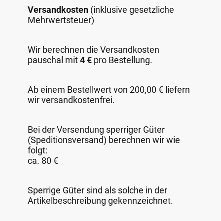
Versandkosten
(inklusive gesetzliche
Mehrwertsteuer)
Wir berechnen die Versandkosten
pauschal mit
4 €
pro Bestellung.
Ab einem Bestellwert von 200,00 € liefern
wir versandkostenfrei.
Bei der Versendung sperriger Güter
(Speditionsversand) berechnen wir wie
folgt:
ca. 80 €
Sperrige Güter sind als solche in der
Artikelbeschreibung gekennzeichnet.