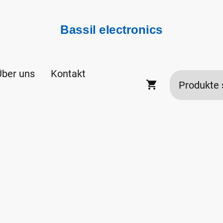
Bassil electronics
Über uns
Kontakt