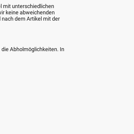
l mit unterschiedlichen
 wir keine abweichenden
 nach dem Artikel mit der
d die Abholmöglichkeiten. In