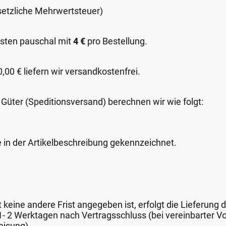
esetzliche Mehrwertsteuer)
sten pauschal mit
4 €
pro Bestellung.
00 € liefern wir versandkostenfrei.
 Güter (Speditionsversand) berechnen wir wie folgt:
e in der Artikelbeschreibung gekennzeichnet.
keine andere Frist angegeben ist, erfolgt die Lieferung 
 1- 2 Werktagen nach Vertragsschluss (bei vereinbarter
eisung).