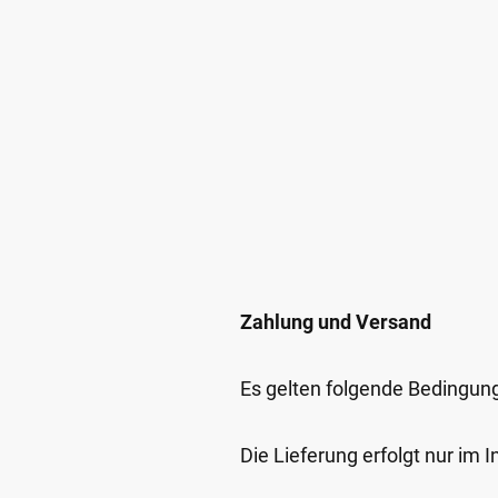
Zahlung und Versand
Es gelten folgende Bedingun
Die Lieferung erfolgt nur im 