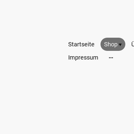
Startseite
Shop
Impressum