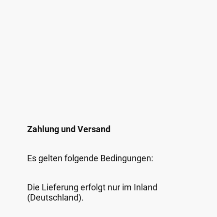
Zahlung und Versand
Es gelten folgende Bedingungen:
Die Lieferung erfolgt nur im Inland
(Deutschland).