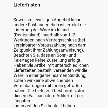
Lieferfristen
Soweit im jeweiligen Angebot keine
andere Frist angegeben ist, erfolgt die
Lieferung der Ware im Inland
(Deutschland) innerhalb von 1- 2
Werktagen nach Vertragsschluss (bei
vereinbarter Vorauszahlung nach dem
Zeitpunkt Ihrer Zahlungsanweisung).
Beachten Sie, dass an Sonn- und
Feiertagen keine Zustellung erfolgt.
Haben Sie Artikel mit unterschiedlichen
Lieferzeiten bestellt, versenden wir die
Ware in einer gemeinsamen Sendung,
sofern wir keine abweichenden
Vereinbarungen mit Ihnen getroffen
haben. Die Lieferzeit bestimmt sich in
diesem Fall nach dem Artikel mit der
längsten
Lieferzeit den Sie bestellt haben.