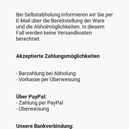
Bei Selbstabholung informieren wir Sie per
E-Mail über die Bereitstellung der Ware
und die Abholmöglichkeiten. In diesem
Fall werden keine Versandkosten
berechnet.
Akzeptierte Zahlungsmöglichkeiten
- Barzahlung bei Abholung
- Vorkasse per Überweisung
Über PayPal:
- Zahlung per PayPal
- Überweisung
Unsere Bankverbindung: