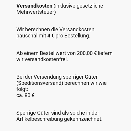
Versandkosten
(inklusive gesetzliche
Mehrwertsteuer)
Wir berechnen die Versandkosten
pauschal mit
4 €
pro Bestellung.
Ab einem Bestellwert von 200,00 € liefern
wir versandkostenfrei.
Bei der Versendung sperriger Güter
(Speditionsversand) berechnen wir wie
folgt:
ca. 80 €
Sperrige Güter sind als solche in der
Artikelbeschreibung gekennzeichnet.