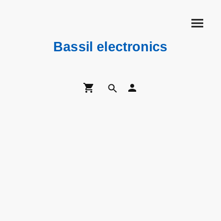
Bassil electronics