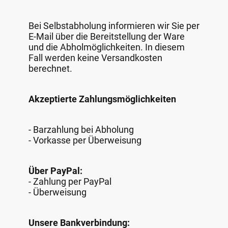
Bei Selbstabholung informieren wir Sie per
E-Mail über die Bereitstellung der Ware
und die Abholmöglichkeiten. In diesem
Fall werden keine Versandkosten
berechnet.
Akzeptierte Zahlungsmöglichkeiten
- Barzahlung bei Abholung
- Vorkasse per Überweisung
Über PayPal:
- Zahlung per PayPal
- Überweisung
Unsere Bankverbindung: