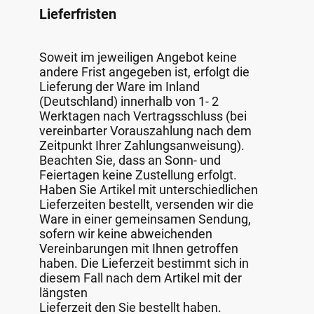
Lieferfristen
Soweit im jeweiligen Angebot keine
andere Frist angegeben ist, erfolgt die
Lieferung der Ware im Inland
(Deutschland) innerhalb von 1- 2
Werktagen nach Vertragsschluss (bei
vereinbarter Vorauszahlung nach dem
Zeitpunkt Ihrer Zahlungsanweisung).
Beachten Sie, dass an Sonn- und
Feiertagen keine Zustellung erfolgt.
Haben Sie Artikel mit unterschiedlichen
Lieferzeiten bestellt, versenden wir die
Ware in einer gemeinsamen Sendung,
sofern wir keine abweichenden
Vereinbarungen mit Ihnen getroffen
haben. Die Lieferzeit bestimmt sich in
diesem Fall nach dem Artikel mit der
längsten
Lieferzeit den Sie bestellt haben.