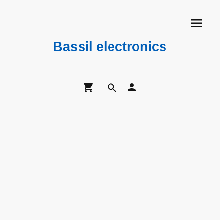
Bassil electronics