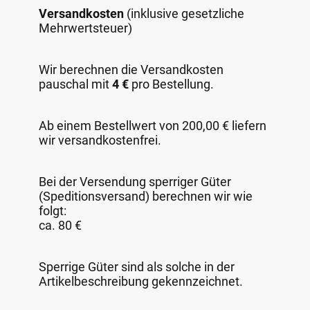
Versandkosten
(inklusive gesetzliche
Mehrwertsteuer)
Wir berechnen die Versandkosten
pauschal mit
4 €
pro Bestellung.
Ab einem Bestellwert von 200,00 € liefern
wir versandkostenfrei.
Bei der Versendung sperriger Güter
(Speditionsversand) berechnen wir wie
folgt:
ca. 80 €
Sperrige Güter sind als solche in der
Artikelbeschreibung gekennzeichnet.