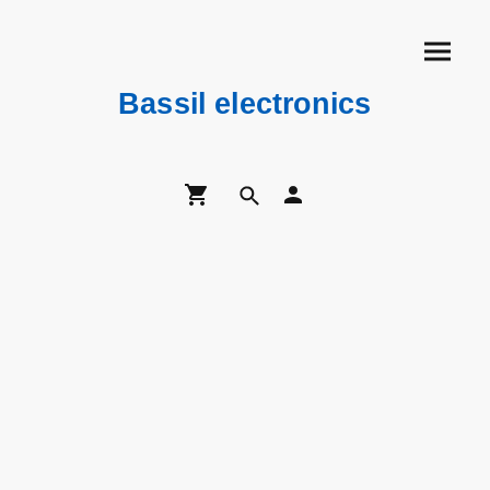
Bassil electronics