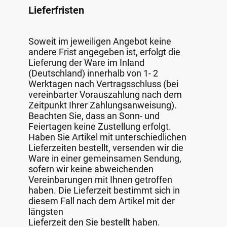
Lieferfristen
Soweit im jeweiligen Angebot keine
andere Frist angegeben ist, erfolgt die
Lieferung der Ware im Inland
(Deutschland) innerhalb von 1- 2
Werktagen nach Vertragsschluss (bei
vereinbarter Vorauszahlung nach dem
Zeitpunkt Ihrer Zahlungsanweisung).
Beachten Sie, dass an Sonn- und
Feiertagen keine Zustellung erfolgt.
Haben Sie Artikel mit unterschiedlichen
Lieferzeiten bestellt, versenden wir die
Ware in einer gemeinsamen Sendung,
sofern wir keine abweichenden
Vereinbarungen mit Ihnen getroffen
haben. Die Lieferzeit bestimmt sich in
diesem Fall nach dem Artikel mit der
längsten
Lieferzeit den Sie bestellt haben.