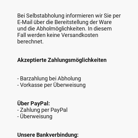
Bei Selbstabholung informieren wir Sie per
E-Mail über die Bereitstellung der Ware
und die Abholmöglichkeiten. In diesem
Fall werden keine Versandkosten
berechnet.
Akzeptierte Zahlungsmöglichkeiten
- Barzahlung bei Abholung
- Vorkasse per Überweisung
Über PayPal:
- Zahlung per PayPal
- Überweisung
Unsere Bankverbindung: