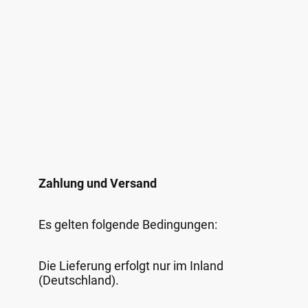
Zahlung und Versand
Es gelten folgende Bedingungen:
Die Lieferung erfolgt nur im Inland
(Deutschland).