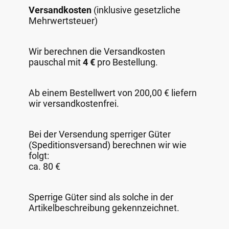
Versandkosten
(inklusive gesetzliche
Mehrwertsteuer)
Wir berechnen die Versandkosten
pauschal mit
4 €
pro Bestellung.
Ab einem Bestellwert von 200,00 € liefern
wir versandkostenfrei.
Bei der Versendung sperriger Güter
(Speditionsversand) berechnen wir wie
folgt:
ca. 80 €
Sperrige Güter sind als solche in der
Artikelbeschreibung gekennzeichnet.