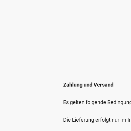
Zahlung und Versand
Es gelten folgende Bedingun
Die Lieferung erfolgt nur im 