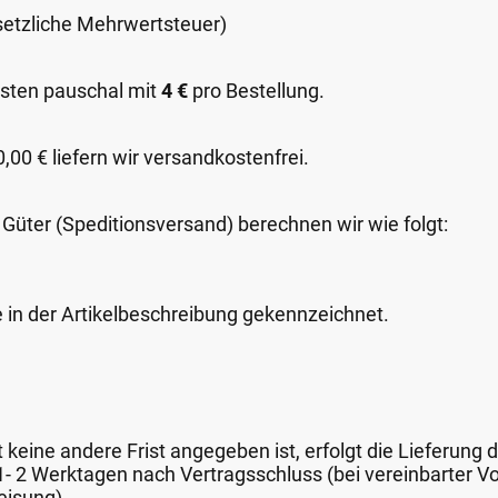
esetzliche Mehrwertsteuer)
sten pauschal mit
4 €
pro Bestellung.
00 € liefern wir versandkostenfrei.
 Güter (Speditionsversand) berechnen wir wie folgt:
e in der Artikelbeschreibung gekennzeichnet.
keine andere Frist angegeben ist, erfolgt die Lieferung 
 1- 2 Werktagen nach Vertragsschluss (bei vereinbarter
eisung).