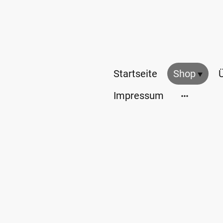
Startseite
Shop
Impressum