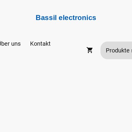
Bassil electronics
Über uns
Kontakt