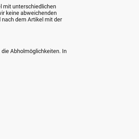
l mit unterschiedlichen
 wir keine abweichenden
 nach dem Artikel mit der
d die Abholmöglichkeiten. In