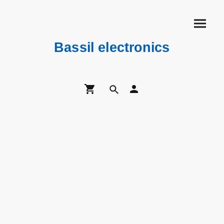
Bassil electronics