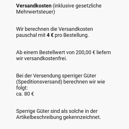
Versandkosten
(inklusive gesetzliche
Mehrwertsteuer)
Wir berechnen die Versandkosten
pauschal mit
4 €
pro Bestellung.
Ab einem Bestellwert von 200,00 € liefern
wir versandkostenfrei.
Bei der Versendung sperriger Güter
(Speditionsversand) berechnen wir wie
folgt:
ca. 80 €
Sperrige Güter sind als solche in der
Artikelbeschreibung gekennzeichnet.