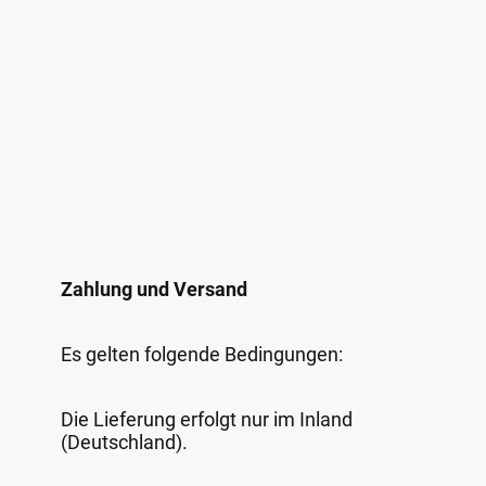
Zahlung und Versand
Es gelten folgende Bedingungen:
Die Lieferung erfolgt nur im Inland
(Deutschland).