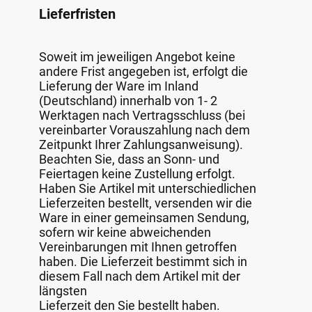
Lieferfristen
Soweit im jeweiligen Angebot keine
andere Frist angegeben ist, erfolgt die
Lieferung der Ware im Inland
(Deutschland) innerhalb von 1- 2
Werktagen nach Vertragsschluss (bei
vereinbarter Vorauszahlung nach dem
Zeitpunkt Ihrer Zahlungsanweisung).
Beachten Sie, dass an Sonn- und
Feiertagen keine Zustellung erfolgt.
Haben Sie Artikel mit unterschiedlichen
Lieferzeiten bestellt, versenden wir die
Ware in einer gemeinsamen Sendung,
sofern wir keine abweichenden
Vereinbarungen mit Ihnen getroffen
haben. Die Lieferzeit bestimmt sich in
diesem Fall nach dem Artikel mit der
längsten
Lieferzeit den Sie bestellt haben.