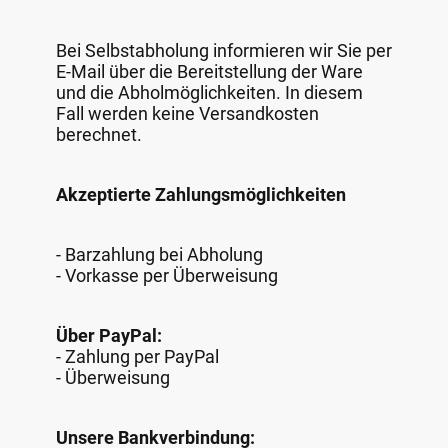
Bei Selbstabholung informieren wir Sie per
E-Mail über die Bereitstellung der Ware
und die Abholmöglichkeiten. In diesem
Fall werden keine Versandkosten
berechnet.
Akzeptierte Zahlungsmöglichkeiten
- Barzahlung bei Abholung
- Vorkasse per Überweisung
Über PayPal:
- Zahlung per PayPal
- Überweisung
Unsere Bankverbindung: