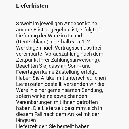
Lieferfristen
Soweit im jeweiligen Angebot keine
andere Frist angegeben ist, erfolgt die
Lieferung der Ware im Inland
(Deutschland) innerhalb von 1- 2
Werktagen nach Vertragsschluss (bei
vereinbarter Vorauszahlung nach dem
Zeitpunkt Ihrer Zahlungsanweisung).
Beachten Sie, dass an Sonn- und
Feiertagen keine Zustellung erfolgt.
Haben Sie Artikel mit unterschiedlichen
Lieferzeiten bestellt, versenden wir die
Ware in einer gemeinsamen Sendung,
sofern wir keine abweichenden
Vereinbarungen mit Ihnen getroffen
haben. Die Lieferzeit bestimmt sich in
diesem Fall nach dem Artikel mit der
längsten
Lieferzeit den Sie bestellt haben.