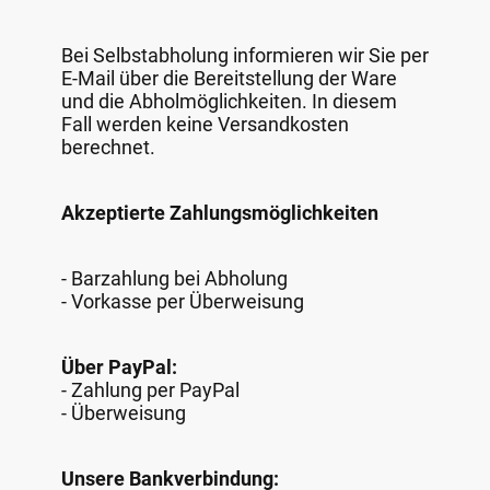
Bei Selbstabholung informieren wir Sie per
E-Mail über die Bereitstellung der Ware
und die Abholmöglichkeiten. In diesem
Fall werden keine Versandkosten
berechnet.
Akzeptierte Zahlungsmöglichkeiten
- Barzahlung bei Abholung
- Vorkasse per Überweisung
Über PayPal:
- Zahlung per PayPal
- Überweisung
Unsere Bankverbindung: