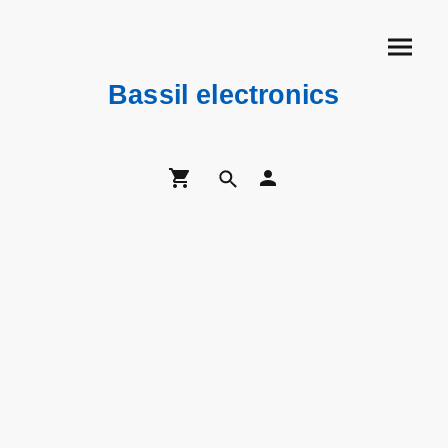
Bassil electronics