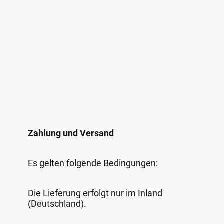
Zahlung und Versand
Es gelten folgende Bedingungen:
Die Lieferung erfolgt nur im Inland
(Deutschland).