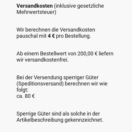
Versandkosten
(inklusive gesetzliche
Mehrwertsteuer)
Wir berechnen die Versandkosten
pauschal mit
4 €
pro Bestellung.
Ab einem Bestellwert von 200,00 € liefern
wir versandkostenfrei.
Bei der Versendung sperriger Güter
(Speditionsversand) berechnen wir wie
folgt:
ca. 80 €
Sperrige Güter sind als solche in der
Artikelbeschreibung gekennzeichnet.