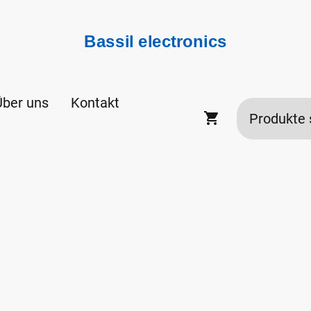
Bassil electronics
Über uns
Kontakt