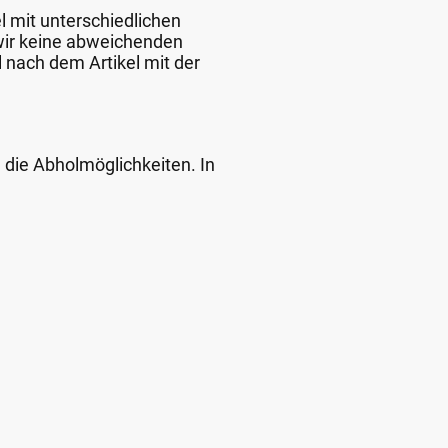
l mit unterschiedlichen
 wir keine abweichenden
 nach dem Artikel mit der
d die Abholmöglichkeiten. In