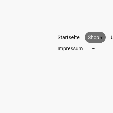
Startseite
Shop
Impressum