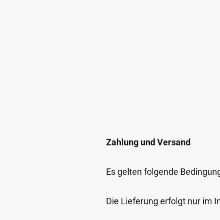
Zahlung und Versand
Es gelten folgende Bedingun
Die Lieferung erfolgt nur im 