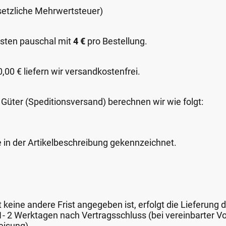
esetzliche Mehrwertsteuer)
sten pauschal mit
4 €
pro Bestellung.
00 € liefern wir versandkostenfrei.
 Güter (Speditionsversand) berechnen wir wie folgt:
e in der Artikelbeschreibung gekennzeichnet.
keine andere Frist angegeben ist, erfolgt die Lieferung 
 1- 2 Werktagen nach Vertragsschluss (bei vereinbarter
eisung).