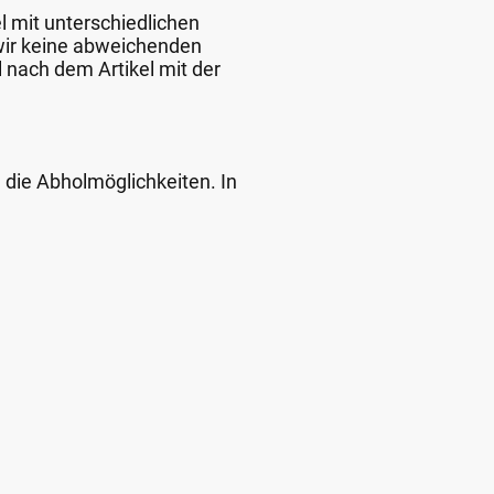
l mit unterschiedlichen
 wir keine abweichenden
 nach dem Artikel mit der
d die Abholmöglichkeiten. In