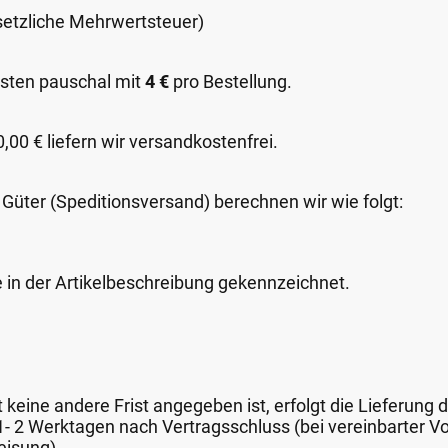
esetzliche Mehrwertsteuer)
sten pauschal mit
4 €
pro Bestellung.
00 € liefern wir versandkostenfrei.
 Güter (Speditionsversand) berechnen wir wie folgt:
e in der Artikelbeschreibung gekennzeichnet.
keine andere Frist angegeben ist, erfolgt die Lieferung 
 1- 2 Werktagen nach Vertragsschluss (bei vereinbarter
eisung).