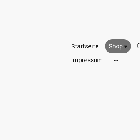
Startseite
Shop
Impressum