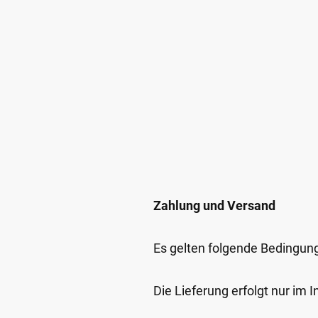
Zahlung und Versand
Es gelten folgende Bedingun
Die Lieferung erfolgt nur im 