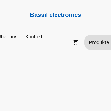
Bassil electronics
Über uns
Kontakt