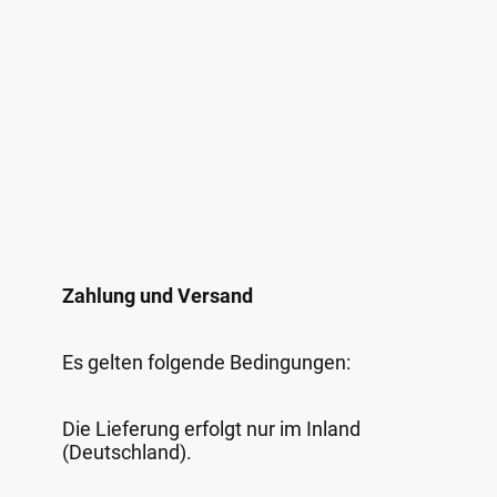
Zahlung und Versand
Es gelten folgende Bedingungen:
Die Lieferung erfolgt nur im Inland
(Deutschland).