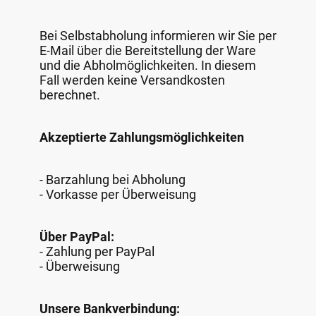
Bei Selbstabholung informieren wir Sie per
E-Mail über die Bereitstellung der Ware
und die Abholmöglichkeiten. In diesem
Fall werden keine Versandkosten
berechnet.
Akzeptierte Zahlungsmöglichkeiten
- Barzahlung bei Abholung
- Vorkasse per Überweisung
Über PayPal:
- Zahlung per PayPal
- Überweisung
Unsere Bankverbindung: