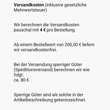
Versandkosten
(inklusive gesetzliche
Mehrwertsteuer)
Wir berechnen die Versandkosten
pauschal mit
4 €
pro Bestellung.
Ab einem Bestellwert von 200,00 € liefern
wir versandkostenfrei.
Bei der Versendung sperriger Güter
(Speditionsversand) berechnen wir wie
folgt:
ca. 80 €
Sperrige Güter sind als solche in der
Artikelbeschreibung gekennzeichnet.