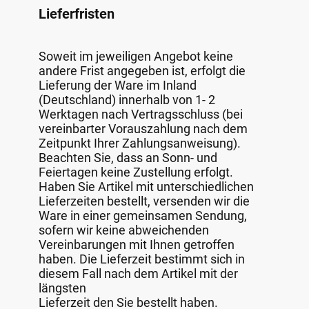
Lieferfristen
Soweit im jeweiligen Angebot keine
andere Frist angegeben ist, erfolgt die
Lieferung der Ware im Inland
(Deutschland) innerhalb von 1- 2
Werktagen nach Vertragsschluss (bei
vereinbarter Vorauszahlung nach dem
Zeitpunkt Ihrer Zahlungsanweisung).
Beachten Sie, dass an Sonn- und
Feiertagen keine Zustellung erfolgt.
Haben Sie Artikel mit unterschiedlichen
Lieferzeiten bestellt, versenden wir die
Ware in einer gemeinsamen Sendung,
sofern wir keine abweichenden
Vereinbarungen mit Ihnen getroffen
haben. Die Lieferzeit bestimmt sich in
diesem Fall nach dem Artikel mit der
längsten
Lieferzeit den Sie bestellt haben.