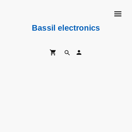
Bassil electronics