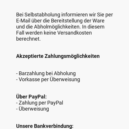
Bei Selbstabholung informieren wir Sie per
E-Mail über die Bereitstellung der Ware
und die Abholmöglichkeiten. In diesem
Fall werden keine Versandkosten
berechnet.
Akzeptierte Zahlungsmöglichkeiten
- Barzahlung bei Abholung
- Vorkasse per Überweisung
Über PayPal:
- Zahlung per PayPal
- Überweisung
Unsere Bankverbindung: