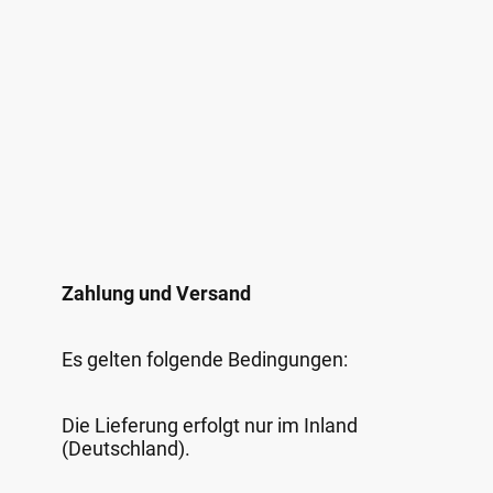
Zahlung und Versand
Es gelten folgende Bedingungen:
Die Lieferung erfolgt nur im Inland
(Deutschland).