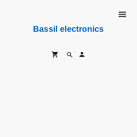
Bassil electronics