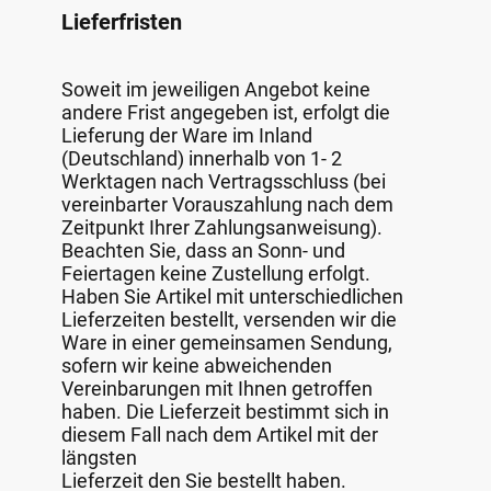
Lieferfristen
Soweit im jeweiligen Angebot keine
andere Frist angegeben ist, erfolgt die
Lieferung der Ware im Inland
(Deutschland) innerhalb von 1- 2
Werktagen nach Vertragsschluss (bei
vereinbarter Vorauszahlung nach dem
Zeitpunkt Ihrer Zahlungsanweisung).
Beachten Sie, dass an Sonn- und
Feiertagen keine Zustellung erfolgt.
Haben Sie Artikel mit unterschiedlichen
Lieferzeiten bestellt, versenden wir die
Ware in einer gemeinsamen Sendung,
sofern wir keine abweichenden
Vereinbarungen mit Ihnen getroffen
haben. Die Lieferzeit bestimmt sich in
diesem Fall nach dem Artikel mit der
längsten
Lieferzeit den Sie bestellt haben.