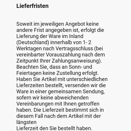
Lieferfristen
Soweit im jeweiligen Angebot keine
andere Frist angegeben ist, erfolgt die
Lieferung der Ware im Inland
(Deutschland) innerhalb von 1- 2
Werktagen nach Vertragsschluss (bei
vereinbarter Vorauszahlung nach dem
Zeitpunkt Ihrer Zahlungsanweisung).
Beachten Sie, dass an Sonn- und
Feiertagen keine Zustellung erfolgt.
Haben Sie Artikel mit unterschiedlichen
Lieferzeiten bestellt, versenden wir die
Ware in einer gemeinsamen Sendung,
sofern wir keine abweichenden
Vereinbarungen mit Ihnen getroffen
haben. Die Lieferzeit bestimmt sich in
diesem Fall nach dem Artikel mit der
längsten
Lieferzeit den Sie bestellt haben.