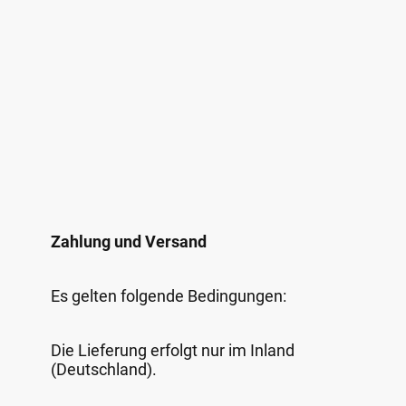
Zahlung und Versand
Es gelten folgende Bedingungen:
Die Lieferung erfolgt nur im Inland
(Deutschland).