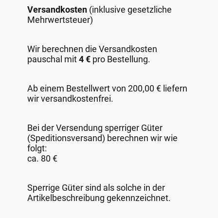
Versandkosten
(inklusive gesetzliche
Mehrwertsteuer)
Wir berechnen die Versandkosten
pauschal mit
4 €
pro Bestellung.
Ab einem Bestellwert von 200,00 € liefern
wir versandkostenfrei.
Bei der Versendung sperriger Güter
(Speditionsversand) berechnen wir wie
folgt:
ca. 80 €
Sperrige Güter sind als solche in der
Artikelbeschreibung gekennzeichnet.