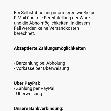
Bei Selbstabholung informieren wir Sie per
E-Mail über die Bereitstellung der Ware
und die Abholmöglichkeiten. In diesem
Fall werden keine Versandkosten
berechnet.
Akzeptierte Zahlungsmöglichkeiten
- Barzahlung bei Abholung
- Vorkasse per Überweisung
Über PayPal:
- Zahlung per PayPal
- Überweisung
Unsere Bankverbindung: