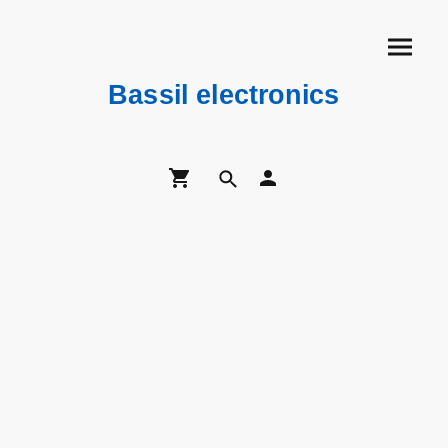
Bassil electronics